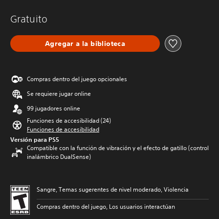
Gratuito
Agregar a la biblioteca
Compras dentro del juego opcionales
Se requiere jugar online
99 jugadores online
Funciones de accesibilidad (24)
Funciones de accesibilidad
Versión para PS5
Compatible con la función de vibración y el efecto de gatillo (control
inalámbrico DualSense)
Sangre, Temas sugerentes de nivel moderado, Violencia
Compras dentro del juego, Los usuarios interactúan