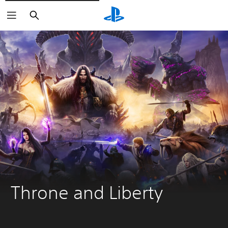
Buscar
Throne and Liberty