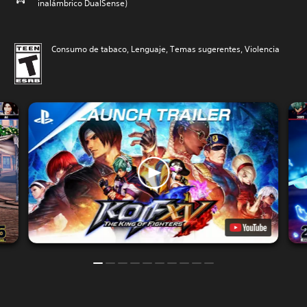
inalámbrico DualSense)
Consumo de tabaco, Lenguaje, Temas sugerentes, Violencia