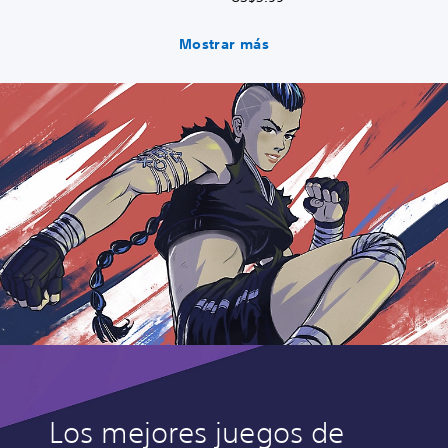
Mostrar más
Los mejores juegos de