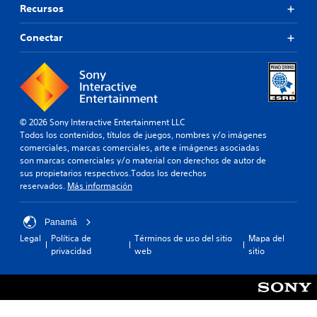
Recursos
Conectar
© 2026 Sony Interactive Entertainment LLC
Todos los contenidos, títulos de juegos, nombres y/o imágenes
comerciales, marcas comerciales, arte e imágenes asociadas
son marcas comerciales y/o material con derechos de autor de
sus propietarios respectivos.Todos los derechos
reservados.
Más información
Panamá
Legal
Política de
Términos de uso del sitio
Mapa del
privacidad
web
sitio