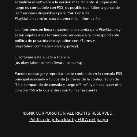
actualizar el software a la versión más reciente. Aunque este 
juego es compatible con PS5, es posible que falten algunas de 
las funciones disponibles para PS4. Consulta 
PlayStation.com/bc para obtener más información.
Las funciones en línea requieren una cuenta para PlayStation y 
están sujetas a los términos de servicio y a la correspondiente 
política de privacidad (playstation.com/Terms y 
playstation.com/legal/privacy-policy).
El software está sujeto a licencia 
(us.playstation.com/softwarelicense/sp).
Puedes descargar y reproducir este contenido en la consola PS5 
principal asociada a tu cuenta (a través de la configuración de 
“Uso compartido de consola y juego offline”) y en cualquier otra 
consola PS5 a la que entres con tu misma cuenta.
©SNK CORPORATION ALL RIGHTS RESERVED.
Política de privacidad y EULA del juego