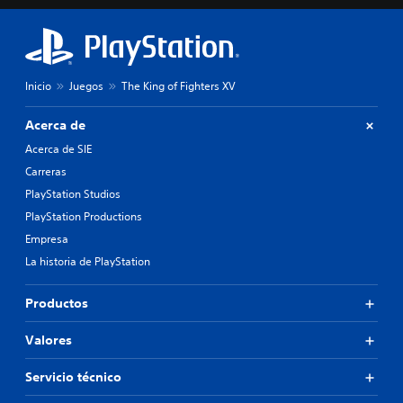
Inicio
Juegos
The King of Fighters XV
Acerca de
Acerca de SIE
Carreras
PlayStation Studios
PlayStation Productions
Empresa
La historia de PlayStation
Productos
Valores
Servicio técnico