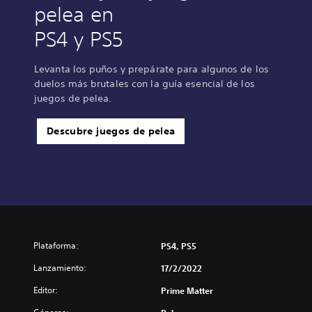
pelea en
PS4 y PS5
Levanta los puños y prepárate para algunos de los
duelos más brutales con la guía esencial de los
juegos de pelea.
Descubre juegos de pelea
Plataforma:
PS4, PS5
Lanzamiento:
17/2/2022
Editor:
Prime Matter