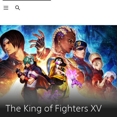
Buscar
The King of Fighters XV