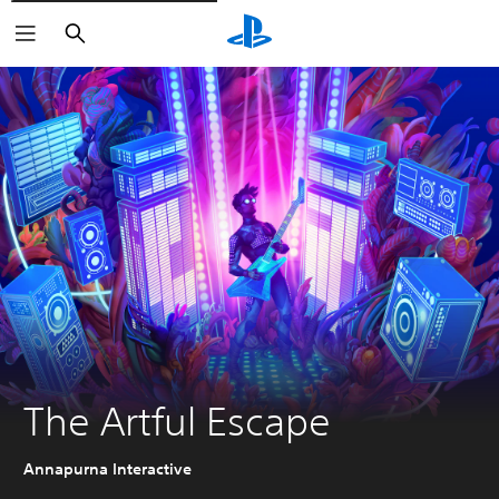
Buscar
The Artful Escape
Annapurna Interactive