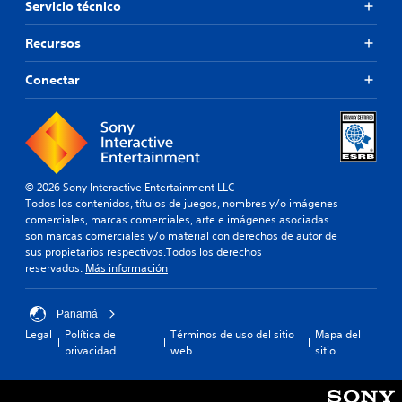
Servicio técnico
Recursos
Conectar
© 2026 Sony Interactive Entertainment LLC
Todos los contenidos, títulos de juegos, nombres y/o imágenes
comerciales, marcas comerciales, arte e imágenes asociadas
son marcas comerciales y/o material con derechos de autor de
sus propietarios respectivos.Todos los derechos
reservados.
Más información
Panamá
Legal
Política de
Términos de uso del sitio
Mapa del
privacidad
web
sitio