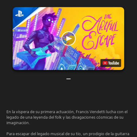
En la víspera de su primera actuación, Francis Vendetti lucha con el
legado de una leyenda del folk y las divagaciones cósmicas de su
imaginación.
Para escapar del legado musical de su tío, un prodigio de la guitarra