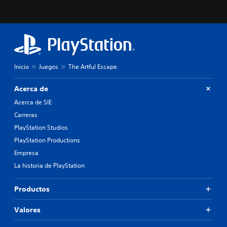
Inicio
Juegos
The Artful Escape
Acerca de
Acerca de SIE
Carreras
PlayStation Studios
PlayStation Productions
Empresa
La historia de PlayStation
Productos
Valores