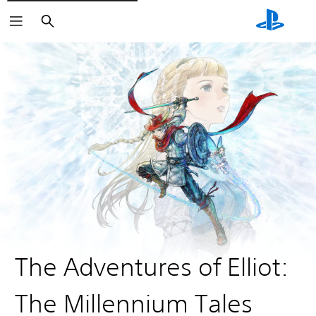
Buscar
The Adventures of Elliot:
The Millennium Tales