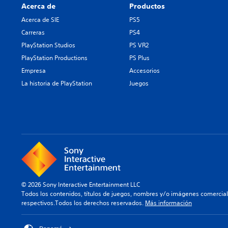
Acerca de
Productos
Acerca de SIE
PS5
Carreras
PS4
PlayStation Studios
PS VR2
PlayStation Productions
PS Plus
Empresa
Accesorios
La historia de PlayStation
Juegos
© 2026 Sony Interactive Entertainment LLC
Todos los contenidos, títulos de juegos, nombres y/o imágenes comercia
respectivos.Todos los derechos reservados.
Más información