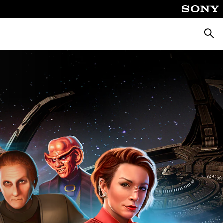
Busca