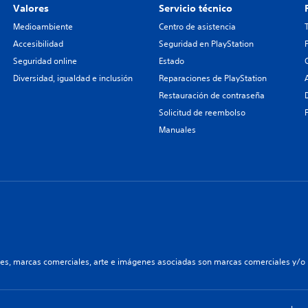
Valores
Servicio técnico
Medioambiente
Centro de asistencia
Accesibilidad
Seguridad en PlayStation
Seguridad online
Estado
Diversidad, igualdad e inclusión
Reparaciones de PlayStation
Restauración de contraseña
Solicitud de reembolso
Manuales
les, marcas comerciales, arte e imágenes asociadas son marcas comerciales y/o m