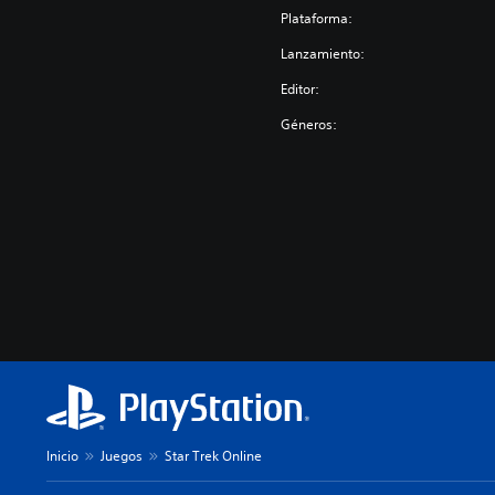
Plataforma:
Lanzamiento:
Editor:
Géneros:
Inicio
Juegos
Star Trek Online