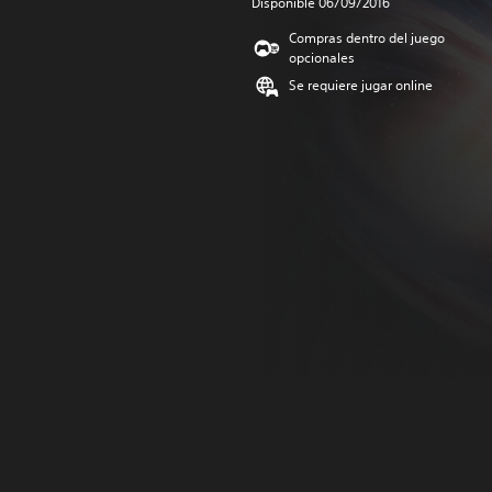
Disponible 06/09/2016
Compras dentro del juego
opcionales
Se requiere jugar online