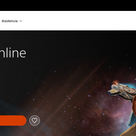
Asistencia
nline