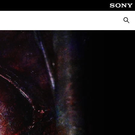
Busca