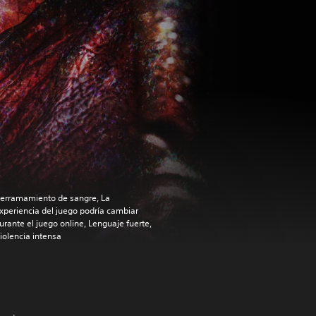
erramamiento de sangre, La
xperiencia del juego podría cambiar
urante el juego online, Lenguaje fuerte,
iolencia intensa