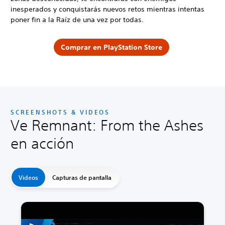
inesperados y conquistarás nuevos retos mientras intentas
poner fin a la Raíz de una vez por todas.
Comprar en PlayStation Store
SCREENSHOTS & VIDEOS
Ve Remnant: From the Ashes
en acción
Videos
Capturas de pantalla