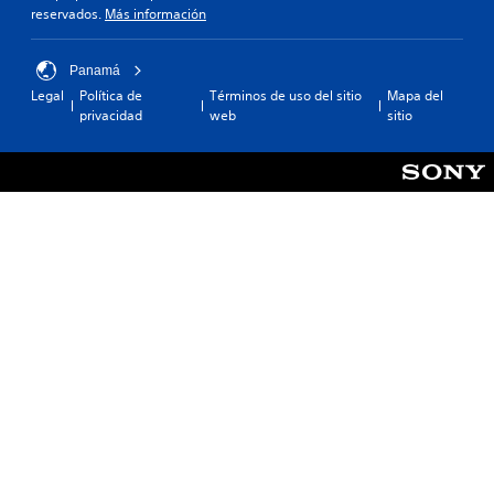
reservados.
Más información
Panamá
Legal
Política de
Términos de uso del sitio
Mapa del
privacidad
web
sitio