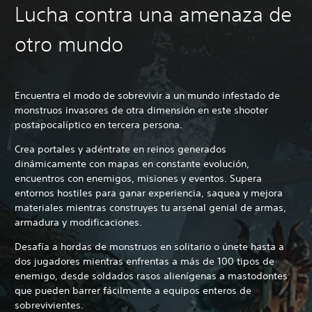
Lucha contra una amenaza de
otro mundo
Encuentra el modo de sobrevivir a un mundo infestado de
monstruos invasores de otra dimensión en este shooter
postapocalíptico en tercera persona.
Crea portales y adéntrate en reinos generados
dinámicamente con mapas en constante evolución,
encuentros con enemigos, misiones y eventos. Supera
entornos hostiles para ganar experiencia, saquea y mejora
materiales mientras construyes tu arsenal genial de armas,
armadura y modificaciones.
Desafía a hordas de monstruos en solitario o únete hasta a
dos jugadores mientras enfrentas a más de 100 tipos de
enemigo, desde soldados rasos alienígenas a mastodontes
que pueden barrer fácilmente a equipos enteros de
sobrevivientes.