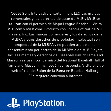
©2026 Sony Interactive Entertainment LLC. Las marcas
comerciales y los derechos de autor de MLB y MiLB se
utilizan con el permiso de Major League Baseball. Visita
MLB.com y MiLB.com. Producto con licencia oficial de MLB
Players, Inc. Las marcas comerciales y los derechos de la
MLBPA y otros derechos de propiedad intelectual son
propiedad de la MLBPA y no pueden usarse sin el
consentimiento por escrito de la MLBPA o de MLB Players,
Inc. Las marcas y derechos del Baseball Hall of Fame and
Museum se usan con permiso del National Baseball Hall of
Fame and Museum, Inc., según corresponda. Visita el sitio
web oficial del Salón de la Fama en BaseballHall.org.
¹Se requiere conexión a Internet