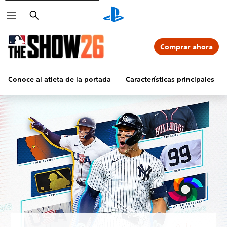
Buscar
Comprar ahora
Conoce al atleta de la portada
Características principales