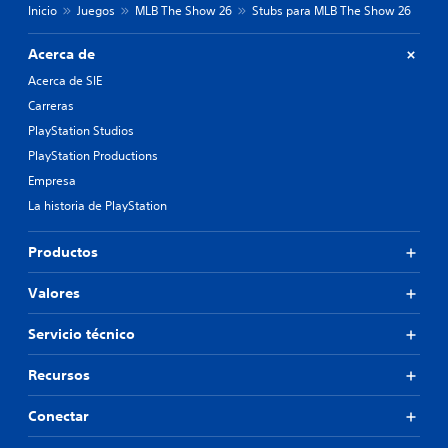
Inicio
Juegos
MLB The Show 26
Stubs para MLB The Show 26
Acerca de
Acerca de SIE
Carreras
PlayStation Studios
PlayStation Productions
Empresa
La historia de PlayStation
Productos
Valores
Servicio técnico
Recursos
Conectar