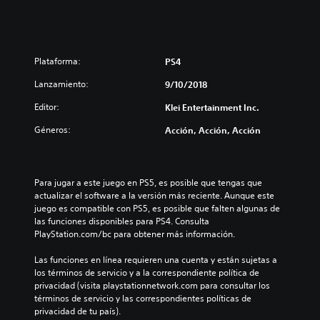
Plataforma:
PS4
Lanzamiento:
9/10/2018
Editor:
Klei Entertainment Inc.
Géneros:
Acción, Acción, Acción
Para jugar a este juego en PS5, es posible que tengas que 
actualizar el software a la versión más reciente. Aunque este 
juego es compatible con PS5, es posible que falten algunas de 
las funciones disponibles para PS4. Consulta 
PlayStation.com/bc para obtener más información.
Las funciones en línea requieren una cuenta y están sujetas a 
los términos de servicio y a la correspondiente política de 
privacidad (visita playstationnetwork.com para consultar los 
términos de servicio y las correspondientes políticas de 
privacidad de tu país).