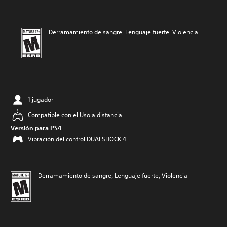
Derramamiento de sangre, Lenguaje fuerte, Violencia
1 jugador
Compatible con el Uso a distancia
Versión para PS4
Vibración del control DUALSHOCK 4
Derramamiento de sangre, Lenguaje fuerte, Violencia