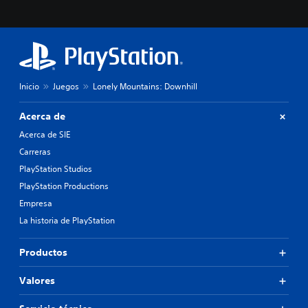
Inicio
Juegos
Lonely Mountains: Downhill
Acerca de
Acerca de SIE
Carreras
PlayStation Studios
PlayStation Productions
Empresa
La historia de PlayStation
Productos
Valores