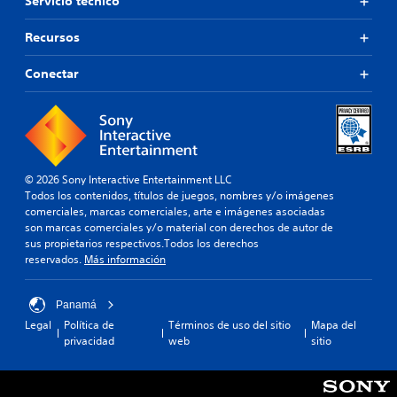
Servicio técnico
Recursos
Conectar
© 2026 Sony Interactive Entertainment LLC
Todos los contenidos, títulos de juegos, nombres y/o imágenes
comerciales, marcas comerciales, arte e imágenes asociadas
son marcas comerciales y/o material con derechos de autor de
sus propietarios respectivos.Todos los derechos
reservados.
Más información
Panamá
Legal
Política de
Términos de uso del sitio
Mapa del
privacidad
web
sitio