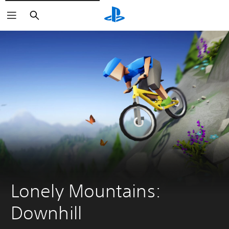
Buscar
Lonely Mountains: 
Downhill