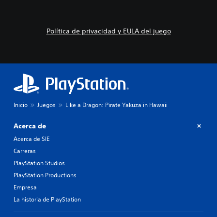
Política de privacidad y EULA del juego
Inicio
Juegos
Like a Dragon: Pirate Yakuza in Hawaii
Acerca de
Acerca de SIE
Carreras
PlayStation Studios
PlayStation Productions
Empresa
La historia de PlayStation