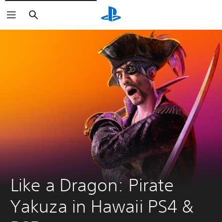
Buscar
Like a Dragon: Pirate 
Yakuza in Hawaii PS4 & 