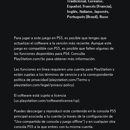
Tradicional, Coreano,
Español, Francés (Francia),
Inglés, Italiano, Japonés,
Portugués (Brasil), Ruso
Para jugar a este juego en PS5, es posible que tengas que 
actualizar el software a la versión más reciente. Aunque este 
juego es compatible con PS5, es posible que falten algunas de 
las funciones disponibles para PS4. Consulta 
PlayStation.com/bc para obtener más información.
Las funciones en línea requieren una cuenta para PlayStation y 
están sujetas a los términos de servicio y a la correspondiente 
política de privacidad (playstation.com/Terms y 
playstation.com/legal/privacy-policy).
El software está sujeto a licencia 
(us.playstation.com/softwarelicense/sp).
Puedes descargar y reproducir este contenido en la consola PS5 
principal asociada a tu cuenta (a través de la configuración de 
“Uso compartido de consola y juego offline”) y en cualquier otra 
consola PS5 a la que entres con tu misma cuenta.