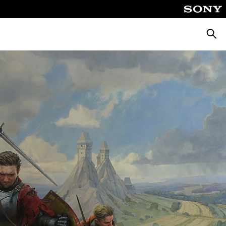
Busca