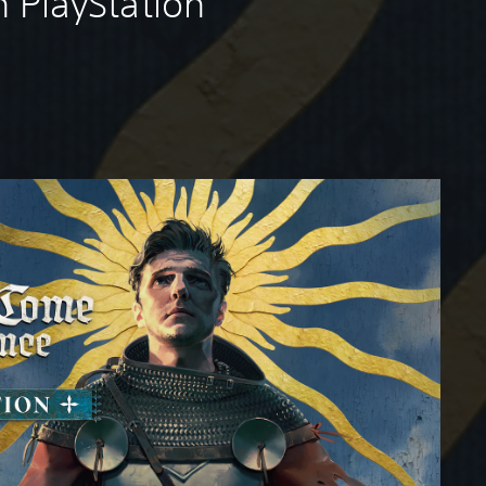
 PlayStation