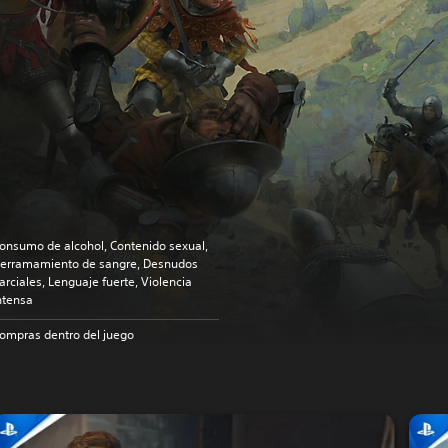
onsumo de alcohol, Contenido sexual,
erramamiento de sangre, Desnudos
arciales, Lenguaje fuerte, Violencia
ntensa
ompras dentro del juego