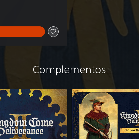
Complementos