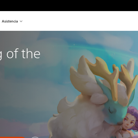
Asistencia
 of the