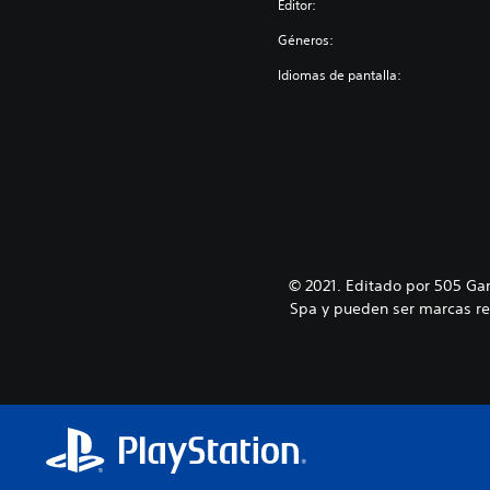
Editor:
Géneros:
Idiomas de pantalla:
© 2021. Editado por 505 Ga
Spa y pueden ser marcas reg