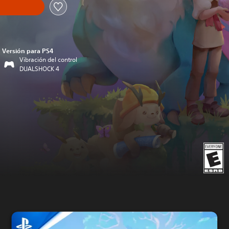
Versión para PS4
Vibración del control
DUALSHOCK 4