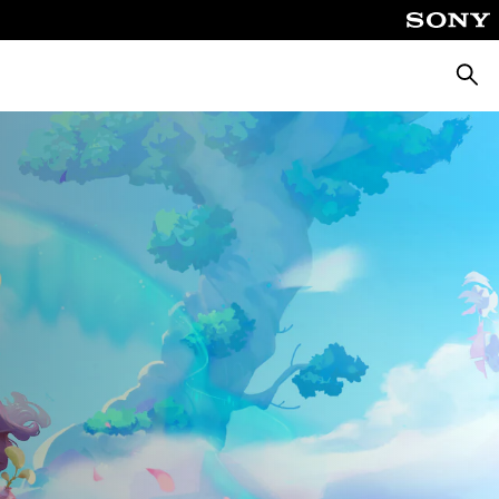
Busca