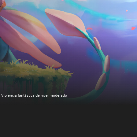
Violencia fantástica de nivel moderado