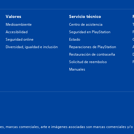
Valores
Servicio técnico
Medioambiente
Centro de asistencia
Accesibilidad
Seguridad en PlayStation
Seguridad online
Estado
Diversidad, igualdad e inclusión
Reparaciones de PlayStation
Restauración de contraseña
Solicitud de reembolso
Manuales
les, marcas comerciales, arte e imágenes asociadas son marcas comerciales y/o m