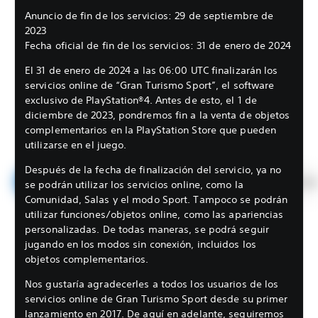
Anuncio de fin de los servicios: 29 de septiembre de
2023
Fecha oficial de fin de los servicios: 31 de enero de 2024
El 31 de enero de 2024 a las 06:00 UTC finalizarán los
servicios online de “Gran Turismo Sport”, el software
exclusivo de PlayStation®4. Antes de esto, el 1 de
diciembre de 2023, pondremos fin a la venta de objetos
complementarios en la PlayStation Store que pueden
utilizarse en el juego.
Después de la fecha de finalización del servicio, ya no
Lexus LC500/(categoría N500 de potencia de motor)
Porsche Cayma
se podrán utilizar los servicios online, como la
Comunidad, Salas y el modo Sport. Tampoco se podrán
utilizar funciones/objetos online, como las apariencias
personalizadas. De todas maneras, se podrá seguir
jugando en los modos sin conexión, incluidos los
objetos complementarios.
Nos gustaría agradecerles a todos los usuarios de los
servicios online de Gran Turismo Sport desde su primer
lanzamiento en 2017. De aquí en adelante, seguiremos