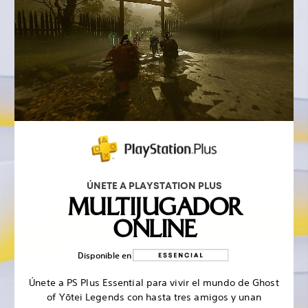
ÚNETE A PLAYSTATION PLUS
MULTIJUGADOR
ONLINE
Disponible en
Únete a PS Plus Essential para vivir el mundo de Ghost
of Yōtei Legends con hasta tres amigos y unan