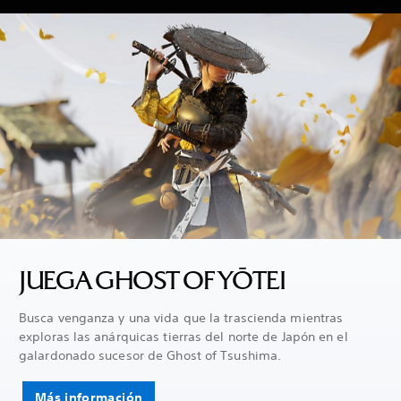
JUEGA GHOST OF YŌTEI
Busca venganza y una vida que la trascienda mientras
exploras las anárquicas tierras del norte de Japón en el
galardonado sucesor de Ghost of Tsushima.
Más información