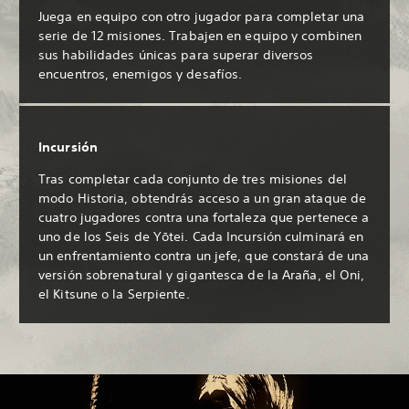
Juega en equipo con otro jugador para completar una
serie de 12 misiones. Trabajen en equipo y combinen
sus habilidades únicas para superar diversos
encuentros, enemigos y desafíos.
Incursión
Tras completar cada conjunto de tres misiones del
modo Historia, obtendrás acceso a un gran ataque de
cuatro jugadores contra una fortaleza que pertenece a
uno de los Seis de Yōtei. Cada Incursión culminará en
un enfrentamiento contra un jefe, que constará de una
versión sobrenatural y gigantesca de la Araña, el Oni,
el Kitsune o la Serpiente.