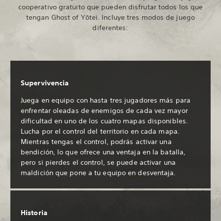
cooperativo gratuito que pueden disfrutar todos los que
tengan Ghost of Yōtei. Incluye tres modos de juego
diferentes:
Supervivencia
Juega en equipo con hasta tres jugadores más para
enfrentar oleadas de enemigos de cada vez mayor
dificultad en uno de los cuatro mapas disponibles.
Lucha por el control del territorio en cada mapa.
Mientras tengas el control, podrás activar una
bendición, lo que ofrece una ventaja en la batalla,
pero si pierdes el control, se puede activar una
maldición que pone a tu equipo en desventaja.
Historia