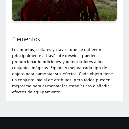
Elementos
Los mantos, collares y clavos, que se obtienen
principalmente a través de desvíos, pueden
proporcionar bendiciones y potenciadores a los
conjuntos mágicos. Equipa y mejora cada tipo de
objeto para aumentar sus efectos. Cada objeto tiene
un conjunto inicial de atributos, pero todos pueden
mejorarse para aumentar las estadísticas o añadir
efectos de equipamiento.