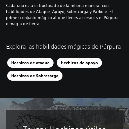
Cada uno está estructurado de la misma manera, con
habilidades de Ataque, Apoyo, Sobrecarga y Parkour. El
primer conjunto mágico al que tienes acceso es el Púrpura,
o magia de tierra.
Explora las habilidades mágicas de Púrpura
Hechizos de ataque
Hechizos de apoyo
Hechizos de Sobrecarga