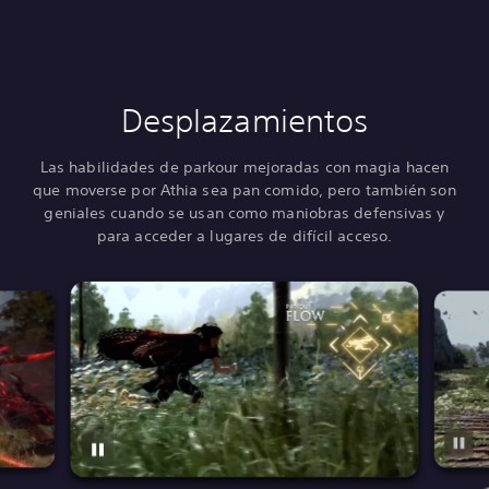
Desplazamientos
Las habilidades de parkour mejoradas con magia hacen
que moverse por Athia sea pan comido, pero también son
geniales cuando se usan como maniobras defensivas y
para acceder a lugares de difícil acceso.