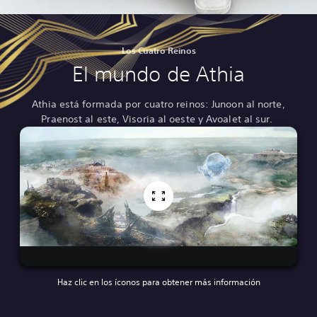
Los Cuatro Reinos
El mundo de Athia
Athia está formada por cuatro reinos: Junoon al norte,
Praenost al este, Visoria al oeste y Avoalet al sur.
Haz clic en los íconos para obtener más información