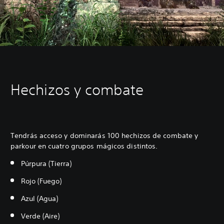
Hechizos y combate
Tendrás acceso y dominarás 100 hechizos de combate y
parkour en cuatro grupos mágicos distintos.
Púrpura (Tierra)
Rojo (Fuego)
Azul (Agua)
Verde (Aire)