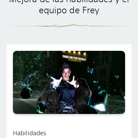
equipo de Frey
Habilidades