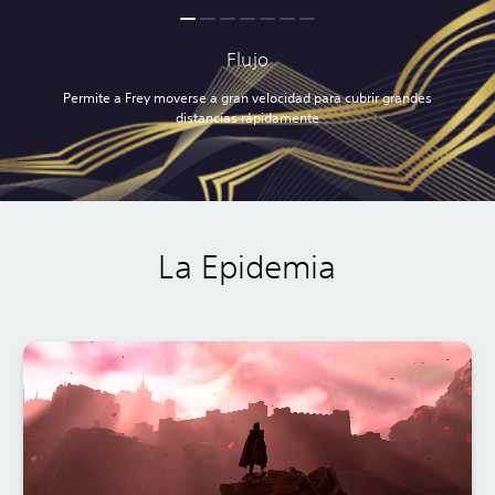
Flujo
Permite a Frey moverse a gran velocidad para cubrir grandes
distancias rápidamente
La Epidemia