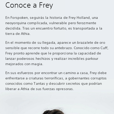
Conoce a Frey
En Forspoken, seguirás la historia de Frey Holland, una
neoyorquina complicada, vulnerable pero ferozmente
decidida. Tras un encuentro fortuito, es transportada a la
tierra de Athia.
En el momento de su llegada, aparece un brazalete de oro
sensible que recorre todo su antebrazo. Conocido como Cuff,
Frey pronto aprende que le proporciona la capacidad de
lanzar poderosos hechizos y realizar increíbles parkour
mejorados con magia.
En sus esfuerzos por encontrar un camino a casa, Frey debe
enfrentarse a criaturas terroríficas, a gobernantes corruptos
conocidos como Tantas y descubrir secretos que podrían
liberar a Athia de sus fuerzas opresoras.