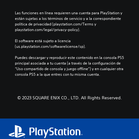
Las funciones en línea requieren una cuenta para PlayStation y 
están sujetas a los términos de servicio y a la correspondiente 
política de privacidad (playstation.com/Terms y 
playstation.com/legal/privacy-policy).
El software está sujeto a licencia 
(us.playstation.com/softwarelicense/sp).
Puedes descargar y reproducir este contenido en la consola PS5 
principal asociada a tu cuenta (a través de la configuración de 
“Uso compartido de consola y juego offline”) y en cualquier otra 
consola PS5 a la que entres con tu misma cuenta.
© 2023 SQUARE ENIX CO., LTD. All Rights Reserved.