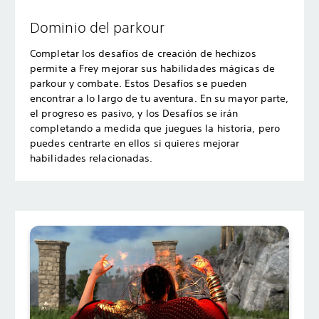
Dominio del parkour
Completar los desafíos de creación de hechizos
permite a Frey mejorar sus habilidades mágicas de
parkour y combate. Estos Desafíos se pueden
encontrar a lo largo de tu aventura. En su mayor parte,
el progreso es pasivo, y los Desafíos se irán
completando a medida que juegues la historia, pero
puedes centrarte en ellos si quieres mejorar
habilidades relacionadas.