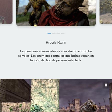
Break Born
Las personas corrompidas se convirtieron en zombis
salvajes. Los enemigos contra los que luchas varían en
función del tipo de persona infectada.