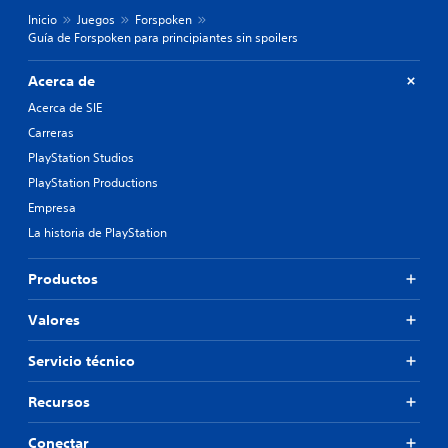
Inicio
Juegos
Forspoken
Guía de Forspoken para principiantes sin spoilers
Acerca de
Acerca de SIE
Carreras
PlayStation Studios
PlayStation Productions
Empresa
La historia de PlayStation
Productos
Valores
Servicio técnico
Recursos
Conectar