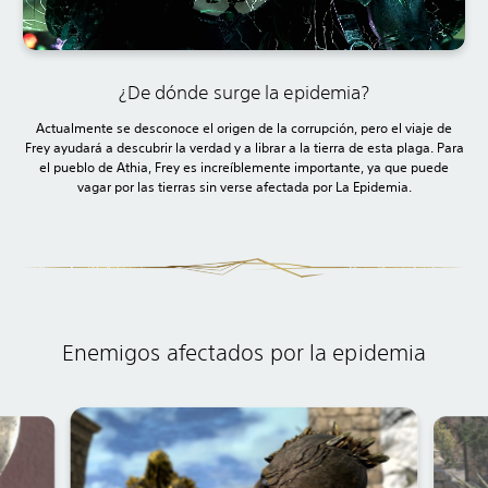
¿De dónde surge la epidemia?
Actualmente se desconoce el origen de la corrupción, pero el viaje de
Frey ayudará a descubrir la verdad y a librar a la tierra de esta plaga. Para
el pueblo de Athia, Frey es increíblemente importante, ya que puede
vagar por las tierras sin verse afectada por La Epidemia.
Enemigos afectados por la epidemia