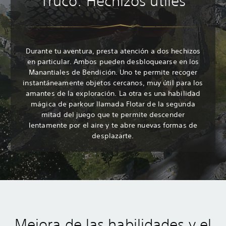
Truco: Hechizos útiles
Durante tu aventura, presta atención a dos hechizos
en particular. Ambos pueden desbloquearse en los
Manantiales de Bendición. Uno te permite recoger
instantáneamente objetos cercanos, muy útil para los
amantes de la exploración. La otra es una habilidad
mágica de parkour llamada Flotar de la segunda
mitad del juego que te permite descender
lentamente por el aire y te abre nuevas formas de
desplazarte.
Mejora de las habilidades y el