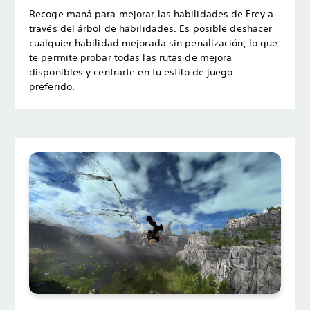
Recoge maná para mejorar las habilidades de Frey a
través del árbol de habilidades. Es posible deshacer
cualquier habilidad mejorada sin penalización, lo que
te permite probar todas las rutas de mejora
disponibles y centrarte en tu estilo de juego
preferido.