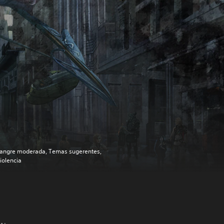
angre moderada, Temas sugerentes,
iolencia