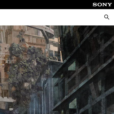
Busca