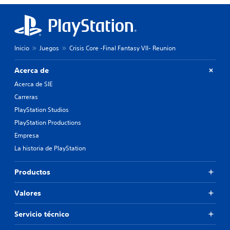
Inicio
Juegos
Crisis Core -Final Fantasy VII- Reunion
Acerca de
Acerca de SIE
Carreras
PlayStation Studios
PlayStation Productions
Empresa
La historia de PlayStation
Productos
Valores
Servicio técnico