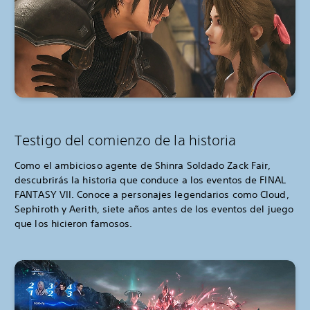
Testigo del comienzo de la historia
Como el ambicioso agente de Shinra Soldado Zack Fair,
descubrirás la historia que conduce a los eventos de FINAL
FANTASY VII. Conoce a personajes legendarios como Cloud,
Sephiroth y Aerith, siete años antes de los eventos del juego
que los hicieron famosos.