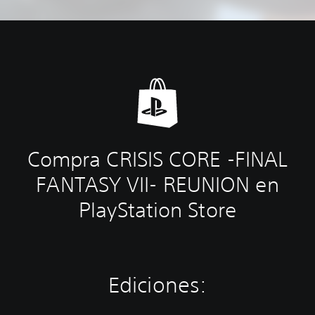
Compra CRISIS CORE -FINAL
FANTASY VII- REUNION en
PlayStation Store
Ediciones: