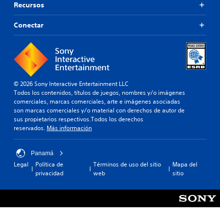
Recursos
Conectar
© 2026 Sony Interactive Entertainment LLC
Todos los contenidos, títulos de juegos, nombres y/o imágenes
comerciales, marcas comerciales, arte e imágenes asociadas
son marcas comerciales y/o material con derechos de autor de
sus propietarios respectivos.Todos los derechos
reservados.
Más información
Panamá
Legal
Política de
Términos de uso del sitio
Mapa del
privacidad
web
sitio