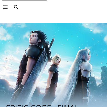
Buscar