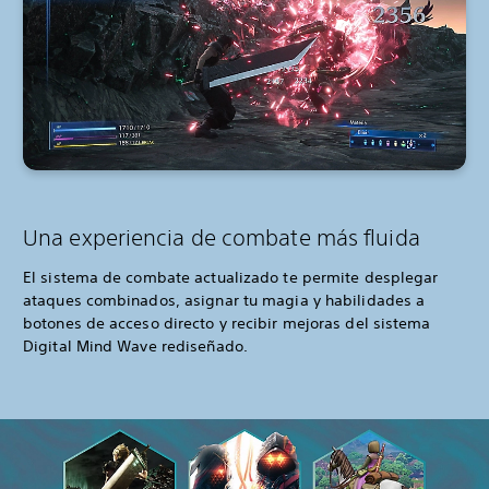
Una experiencia de combate más fluida
El sistema de combate actualizado te permite desplegar
ataques combinados, asignar tu magia y habilidades a
botones de acceso directo y recibir mejoras del sistema
Digital Mind Wave rediseñado.