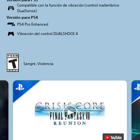
Compatible con la función de vibración (control inalámbrico
DualSense)
Versión para PS4
PS4 Pro Enhanced
Vibración del control DUALSHOCK 4
Sangre, Violencia