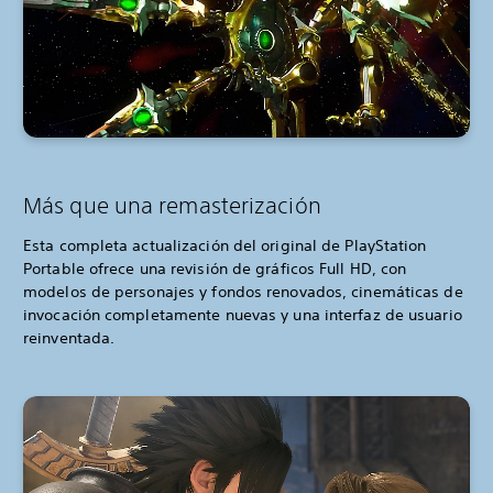
Más que una remasterización
Esta completa actualización del original de PlayStation
Portable ofrece una revisión de gráficos Full HD, con
modelos de personajes y fondos renovados, cinemáticas de
invocación completamente nuevas y una interfaz de usuario
reinventada.