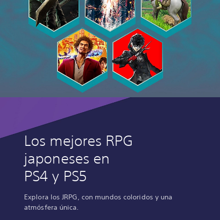
Los mejores RPG
japoneses en
PS4 y PS5
Explora los JRPG, con mundos coloridos y una
atmósfera única.