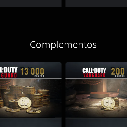
Complementos