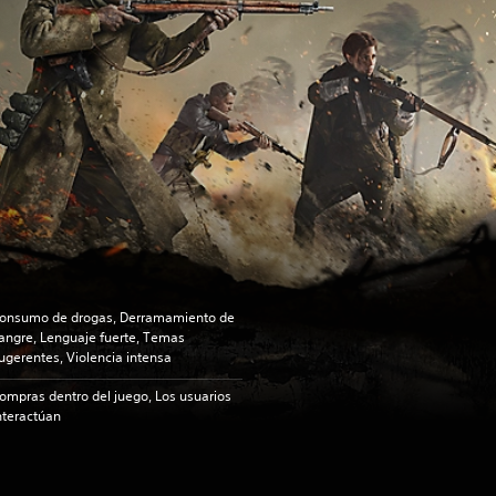
onsumo de drogas, Derramamiento de
angre, Lenguaje fuerte, Temas
ugerentes, Violencia intensa
ompras dentro del juego, Los usuarios
nteractúan