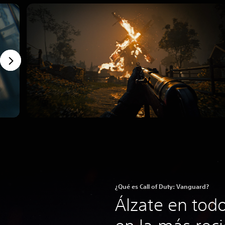
¿Qué es Call of Duty: Vanguard?
Álzate en todo