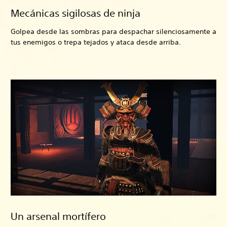
Mecánicas sigilosas de ninja
Golpea desde las sombras para despachar silenciosamente a
tus enemigos o trepa tejados y ataca desde arriba.
Un arsenal mortífero