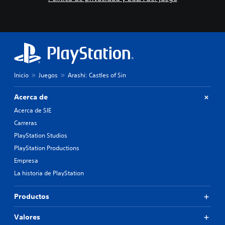
Inicio
Juegos
Arashi: Castles of Sin
Acerca de
Acerca de SIE
Carreras
PlayStation Studios
PlayStation Productions
Empresa
La historia de PlayStation
Productos
Valores