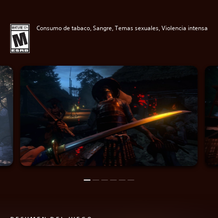
Consumo de tabaco, Sangre, Temas sexuales, Violencia intensa