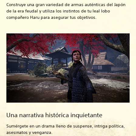
Construye una gran variedad de armas auténticas del Japón
de la era feudal y utiliza los instintos de tu leal lobo
compañero Haru para asegurar tus objetivos.
Una narrativa histórica inquietante
Sumérgete en un drama lleno de suspense, intriga política,
asesinatos y venganza.