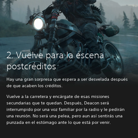
2. Vuelve para la escena
postcréditos
Hay una gran sorpresa que espera a ser desvelada después
de que acaben los créditos.
Vuelve a la carretera y encárgate de esas misiones
secundarias que te quedan. Después, Deacon será
interrumpido por una voz familiar por la radio y le pedirán
una reunión. No será una pelea, pero aun así sentirás una
punzada en el estómago ante lo que está por venir.