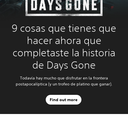
9 cosas que tienes que
hacer ahora que
completaste la historia
de Days Gone
Todavía hay mucho que disfrutar en la frontera
postapocalíptica (y un trofeo de platino que ganar).
Find out more