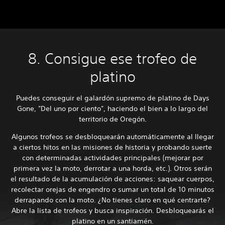
8. Consigue ese trofeo de
platino
Puedes conseguir el galardón supremo de platino de Days
Gone, "Del uno por ciento", haciendo el bien a lo largo del
territorio de Oregón.
Algunos trofeos se desbloquearán automáticamente al llegar
a ciertos hitos en las misiones de historia y probando suerte
con determinadas actividades principales (mejorar por
primera vez la moto, derrotar a una horda, etc.). Otros serán
el resultado de la acumulación de acciones: saquear cuerpos,
recolectar orejas de engendro o sumar un total de 10 minutos
derrapando con la moto. ¿No tienes claro en qué centrarte?
Abre la lista de trofeos y busca inspiración. Desbloquearás el
platino en un santiamén.