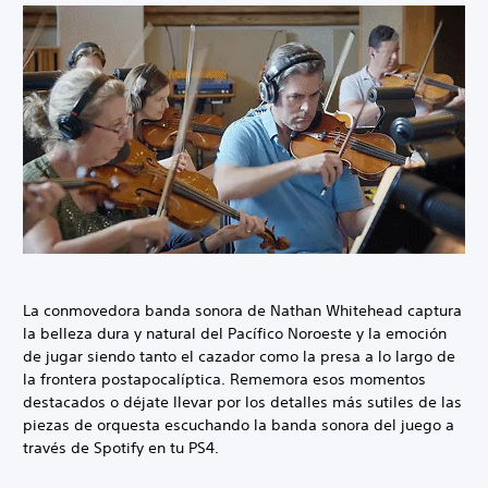
La conmovedora banda sonora de Nathan Whitehead captura
la belleza dura y natural del Pacífico Noroeste y la emoción
de jugar siendo tanto el cazador como la presa a lo largo de
la frontera postapocalíptica. Rememora esos momentos
destacados o déjate llevar por los detalles más sutiles de las
piezas de orquesta escuchando la banda sonora del juego a
través de Spotify en tu PS4.