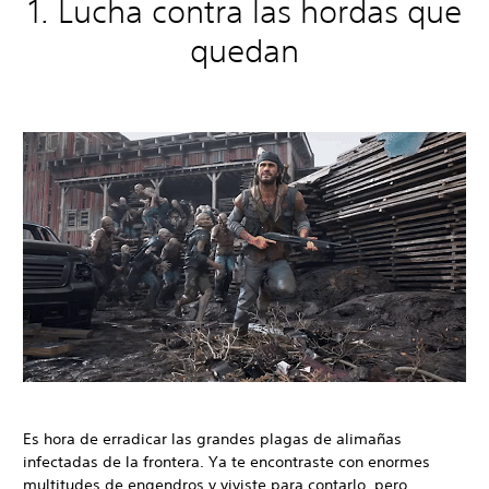
1. Lucha contra las hordas que
quedan
Es hora de erradicar las grandes plagas de alimañas
infectadas de la frontera. Ya te encontraste con enormes
multitudes de engendros y viviste para contarlo, pero