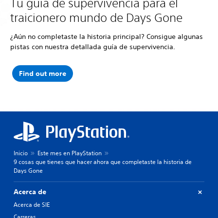
Tu guía de supervivencia para el
traicionero mundo de Days Gone
¿Aún no completaste la historia principal? Consigue algunas
pistas con nuestra detallada guía de supervivencia.
Find out more
Inicio
Este mes en PlayStation
9 cosas que tienes que hacer ahora que completaste la historia de
Days Gone
Acerca de
Acerca de SIE
Carreras