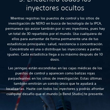
inyectores ocultos
Mientras registras los puestos de control y los sitios de
investigación de NERO en busca de tecnología de la IPCA,
permanece ojo avizor también por si ves inyectores, pues hay
un total de 30 repartidos por el mundo. Usa cualquiera de
ellos para aumentar de forma permanente una de tus
estadísticas principales: salud, resistencia o concentración.
Concéntrate en una o distribuye las inyecciones a partes
iguales. Cada estadística llega a su máximo después de 10
dosis.
Las jeringas están escondidas en las cajas médicas de los
puestos de control y aparecen como balizas rojas
parpadeantes en los sitios de investigación. Estas últimas
también emitirán un sonido único que te ayudará a
localizarlas. Hazte con todos los inyectores y podrás afrontar
cualquier desafío que el mundo (o Bend Studio) te presente.