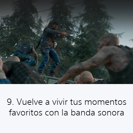
9. Vuelve a vivir tus momentos
favoritos con la banda sonora