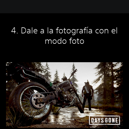
4. Dale a la fotografía con el
modo foto