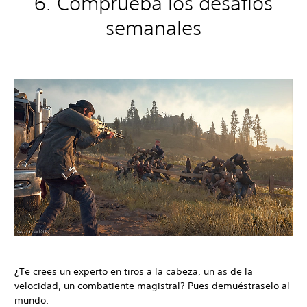
6. Comprueba los desafíos
semanales
¿Te crees un experto en tiros a la cabeza, un as de la
velocidad, un combatiente magistral? Pues demuéstraselo al
mundo.