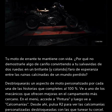
Tu moto de errante te mantiene con vida. ¿Por qué no
demostrarle algo de cariño convirtiendo a tu salvavidas de
dos ruedas en un brillante (y colorido) faro de esperanza
entre las ruinas calcinadas de un mundo perdido?
Desbloquearás un aspecto de moto personalizado por cada
una de las historias que completes al 100 %. Ve a uno de los
mecánicos que ofrecen mejoras en el campamento más
cercano. En el menú, accede a "Pintura" y luego ve a
"Calcomanías". Desde ahí, pulsa R2 para ver las calcomanías
personalizadas desbloqueadas con las que tunear tu corcel.