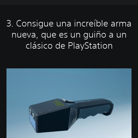
3. Consigue una increíble arma
nueva, que es un guiño a un
clásico de PlayStation