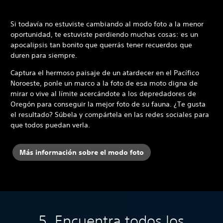
Si todavía no estuviste cambiando al modo foto a la menor
oportunidad, te estuviste perdiendo muchas cosas: es un
apocalipsis tan bonito que querrás tener recuerdos que
duren para siempre.
Captura el hermoso paisaje de un atardecer en el Pacífico
Noroeste, ponle un marco a la foto de esa moto digna de
mirar o vive al límite acercándote a los depredadores de
Oregón para conseguir la mejor foto de su fauna. ¿Te gusta
el resultado? Súbela y compártela en las redes sociales para
que todos puedan verla.
Más información sobre el modo foto
5. Encuentra todos los