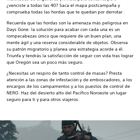
¿venciste a todas las 40? Saca el mapa postcampaña y
comprueba todas las hordas que te quedan por derrotar.
Recuerda que las hordas son la amenaza más peligrosa en
Days Gone: la solución para acabar con cada una es un
rompecabezas único que requiere de un buen plan, una
mente ágil y una reserva considerable de objetos. Observa
su patrón migratorio y planea una estrategia acorde a él.
Triunfa y tendrás la satisfacción de seguir con vida tras lograr
que Oregón sea un poco más seguro.
¿Necesitas un respiro de tanto control de masas? Presta
atención a las zonas de infestación y de emboscadores, a los
encargos de los campamentos y a los puestos de control de
NERO. Haz del desierto alto del Pacífico Noroeste un lugar
seguro para ti y para otros viajeros.