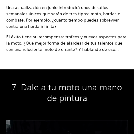
Una actualización en junio introducirá unos desafíos
semanales únicos que serán de tres tipos: moto, hordas o
combate. Por ejemplo, ¿cuánto tiempo puedes sobrevivir
contra una horda infinita?
El éxito tiene su recompensa: trofeos y nuevos aspectos para
la moto. ¿Qué mejor forma de alardear de tus talentos que
con una reluciente moto de errante? Y hablando de eso...
7. Dale a tu moto una mano
de pintura