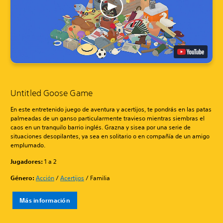
Untitled Goose Game
En este entretenido juego de aventura y acertijos, te pondrás en las patas
palmeadas de un ganso particularmente travieso mientras siembras el
caos en un tranquilo barrio inglés. Grazna y sisea por una serie de
situaciones desopilantes, ya sea en solitario o en compañía de un amigo
emplumado.
Jugadores:
1 a 2
Género:
Acción
/
Acertijos
/ Familia
Más información