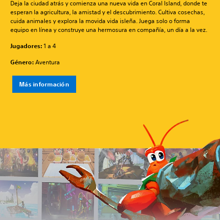
Deja la ciudad atrás y comienza una nueva vida en Coral Island, donde te
esperan la agricultura, la amistad y el descubrimiento. Cultiva cosechas,
cuida animales y explora la movida vida isleña. Juega solo o forma
equipo en línea y construye una hermosura en compañía, un día a la vez.
Jugadores:
1 a 4
Género:
Aventura
Más información