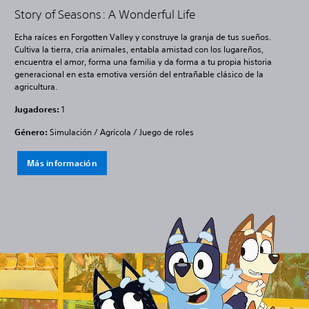
Story of Seasons: A Wonderful Life
Echa raíces en Forgotten Valley y construye la granja de tus sueños.
Cultiva la tierra, cría animales, entabla amistad con los lugareños,
encuentra el amor, forma una familia y da forma a tu propia historia
generacional en esta emotiva versión del entrañable clásico de la
agricultura.
Jugadores:
1
Género:
Simulación / Agrícola / Juego de roles
Más información