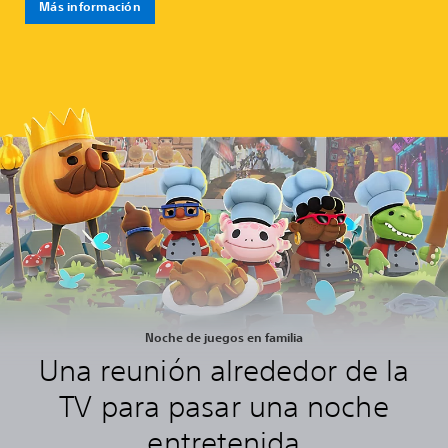
Más información
Noche de juegos en familia
Una reunión alrededor de la
TV para pasar una noche
entretenida