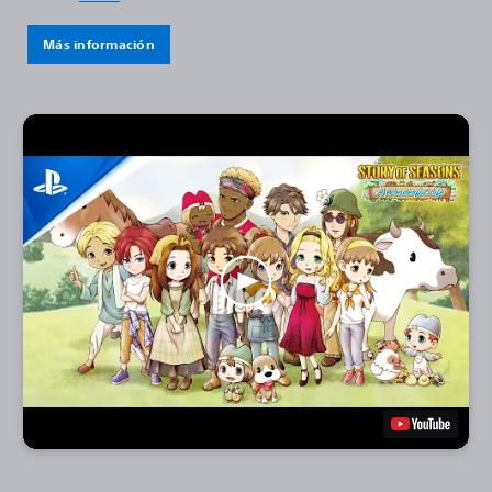
Más información