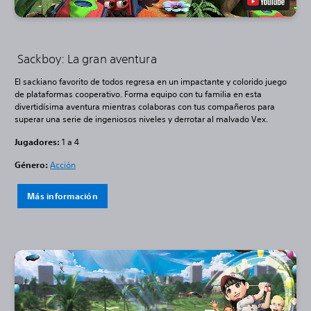
Sackboy: La gran aventura
El sackiano favorito de todos regresa en un impactante y colorido juego
de plataformas cooperativo. Forma equipo con tu familia en esta
divertidísima aventura mientras colaboras con tus compañeros para
superar una serie de ingeniosos niveles y derrotar al malvado Vex.
Jugadores:
1 a 4
Género:
Acción
Más información