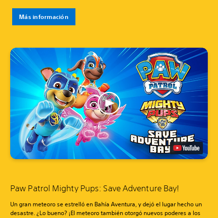
Más información
Paw Patrol Mighty Pups: Save Adventure Bay!
Un gran meteoro se estrelló en Bahía Aventura, y dejó el lugar hecho un
desastre. ¿Lo bueno? ¡El meteoro también otorgó nuevos poderes a los