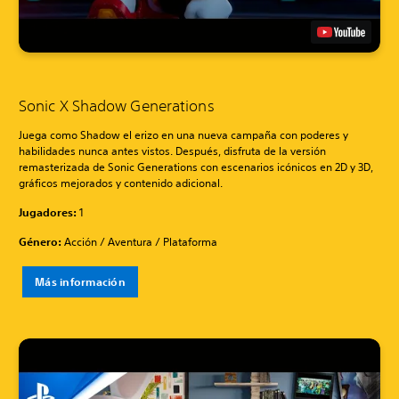
Sonic X Shadow Generations
Juega como Shadow el erizo en una nueva campaña con poderes y
habilidades nunca antes vistos. Después, disfruta de la versión
remasterizada de Sonic Generations con escenarios icónicos en 2D y 3D,
gráficos mejorados y contenido adicional.
Jugadores:
1
Género:
Acción / Aventura / Plataforma
Más información