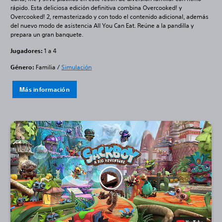
rápido. Esta deliciosa edición definitiva combina Overcooked! y
Overcooked! 2, remasterizado y con todo el contenido adicional, además
del nuevo modo de asistencia All You Can Eat. Reúne a la pandilla y
prepara un gran banquete.
Jugadores:
1 a 4
Género:
Familia /
Simulación
Más información