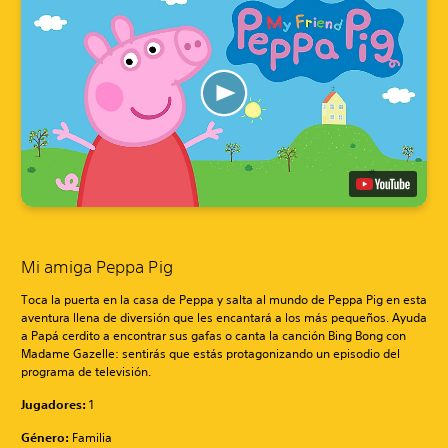
Mi amiga Peppa Pig
Toca la puerta en la casa de Peppa y salta al mundo de Peppa Pig en esta
aventura llena de diversión que les encantará a los más pequeños. Ayuda
a Papá cerdito a encontrar sus gafas o canta la canción Bing Bong con
Madame Gazelle: sentirás que estás protagonizando un episodio del
programa de televisión.
Jugadores:
1
Género:
Familia