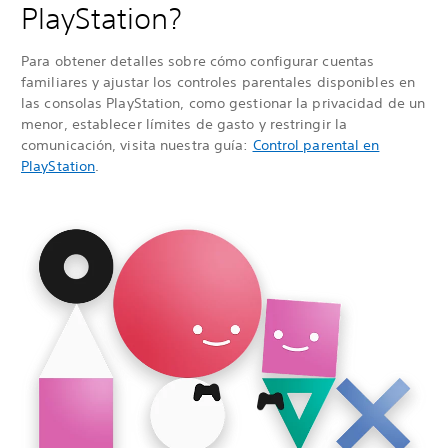
PlayStation?
Para obtener detalles sobre cómo configurar cuentas
familiares y ajustar los controles parentales disponibles en
las consolas PlayStation, como gestionar la privacidad de un
menor, establecer límites de gasto y restringir la
comunicación, visita nuestra guía:
Control parental en
PlayStation
.