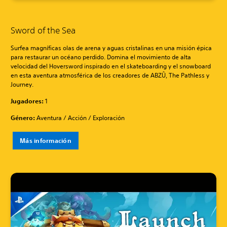
Sword of the Sea
Surfea magníficas olas de arena y aguas cristalinas en una misión épica
para restaurar un océano perdido. Domina el movimiento de alta
velocidad del Hoversword inspirado en el skateboarding y el snowboard
en esta aventura atmosférica de los creadores de ABZÛ, The Pathless y
Journey.
Jugadores:
1
Género:
Aventura / Acción / Exploración
Más información