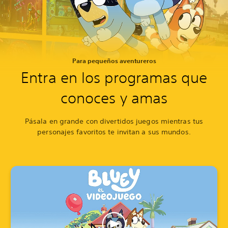
Para pequeños aventureros
Entra en los programas que
conoces y amas
Pásala en grande con divertidos juegos mientras tus
personajes favoritos te invitan a sus mundos.