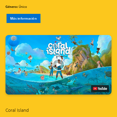
Género:
Único
Más información
Coral Island