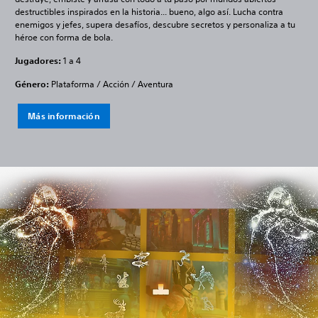
destructibles inspirados en la historia... bueno, algo así. Lucha contra
enemigos y jefes, supera desafíos, descubre secretos y personaliza a tu
héroe con forma de bola.
Jugadores:
1 a 4
Género:
Plataforma / Acción / Aventura
Más información