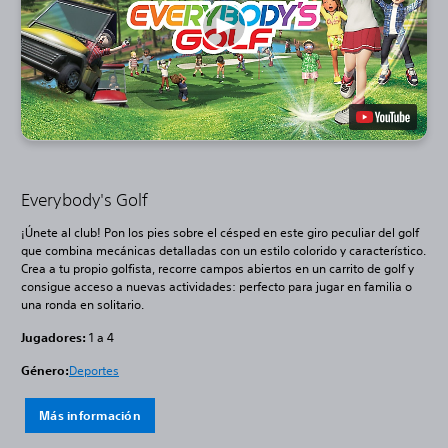
Everybody's Golf
¡Únete al club! Pon los pies sobre el césped en este giro peculiar del golf
que combina mecánicas detalladas con un estilo colorido y característico.
Crea a tu propio golfista, recorre campos abiertos en un carrito de golf y
consigue acceso a nuevas actividades: perfecto para jugar en familia o
una ronda en solitario.
Jugadores:
1 a 4
Género:
Deportes
Más información