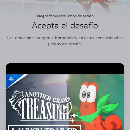
Juegos familiares llenos de acción
Acepta el desafío
Las emociones surgen a borbotones en estos sensacionales
juegos de acción.