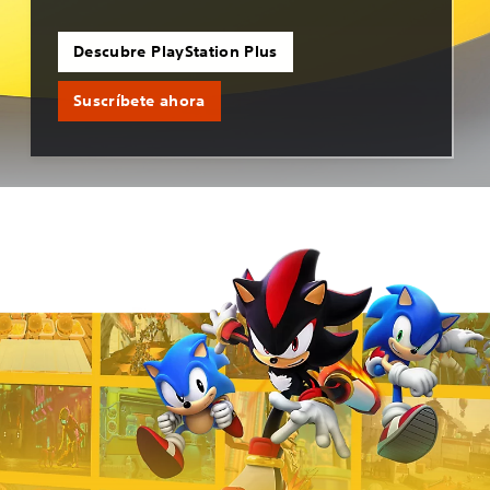
Descubre PlayStation Plus
Suscríbete ahora