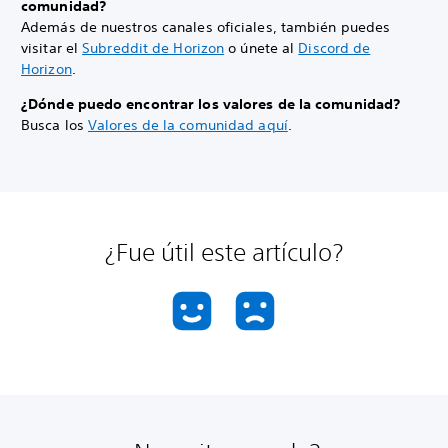
comunidad?
Además de nuestros canales oficiales, también puedes
visitar el
Subreddit de Horizon
o únete al
Discord de
Horizon
.
¿Dónde puedo encontrar los valores de la comunidad?
Busca los
Valores de la comunidad aquí
.
¿Fue útil este artículo?