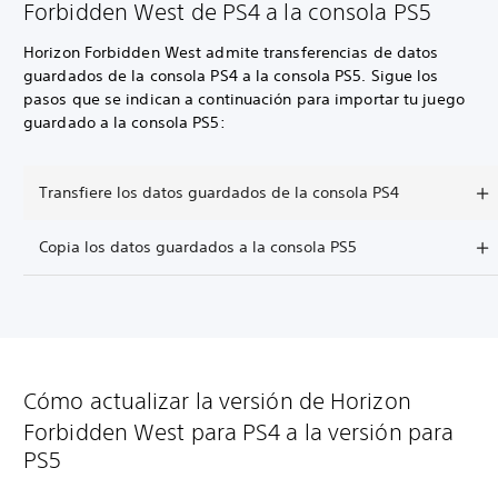
Forbidden West de PS4 a la consola PS5
Horizon Forbidden West admite transferencias de datos
guardados de la consola PS4 a la consola PS5. Sigue los
pasos que se indican a continuación para importar tu juego
guardado a la consola PS5:
Transfiere los datos guardados de la consola PS4
Copia los datos guardados a la consola PS5
Cómo actualizar la versión de Horizon
Forbidden West para PS4 a la versión para
PS5