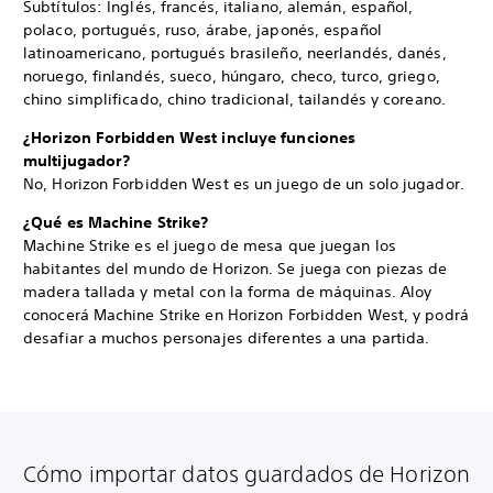
Subtítulos: Inglés, francés, italiano, alemán, español,
polaco, portugués, ruso, árabe, japonés, español
latinoamericano, portugués brasileño, neerlandés, danés,
noruego, finlandés, sueco, húngaro, checo, turco, griego,
chino simplificado, chino tradicional, tailandés y coreano.
¿Horizon Forbidden West incluye funciones
multijugador?
No, Horizon Forbidden West es un juego de un solo jugador.
¿Qué es Machine Strike?
Machine Strike es el juego de mesa que juegan los
habitantes del mundo de Horizon. Se juega con piezas de
madera tallada y metal con la forma de máquinas. Aloy
conocerá Machine Strike en Horizon Forbidden West, y podrá
desafiar a muchos personajes diferentes a una partida.
Cómo importar datos guardados de Horizon