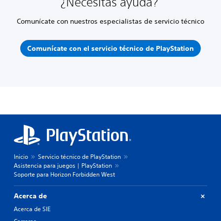
¿Necesitas ayuda?
Comunícate con nuestros especialistas de servicio técnico
Comunícate con el servicio técnico de PlayStation
Inicio
Servicio técnico de PlayStation
Asistencia para juegos | PlayStation
Soporte para Horizon Forbidden West
Acerca de
Acerca de SIE