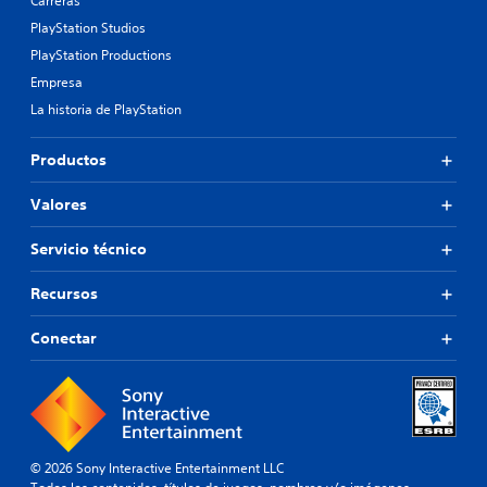
Carreras
PlayStation Studios
PlayStation Productions
Empresa
La historia de PlayStation
Productos
Valores
Servicio técnico
Recursos
Conectar
© 2026 Sony Interactive Entertainment LLC