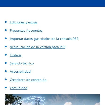
Ediciones y extras
Preguntas frecuentes
Importar datos guardados de la consola PS4
Actualización de la versión para PS4
Trofeos
Servicio técnico
Accesibilidad
Creadores de contenido
Comunidad