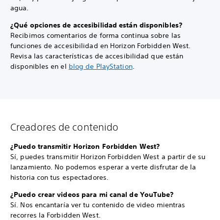
agua.
¿Qué opciones de accesibilidad están disponibles?
Recibimos comentarios de forma continua sobre las
funciones de accesibilidad en Horizon Forbidden West.
Revisa las características de accesibilidad que están
disponibles en el
blog de PlayStation
.
Creadores de contenido
¿Puedo transmitir Horizon Forbidden West?
Sí, puedes transmitir Horizon Forbidden West a partir de su
lanzamiento. No podemos esperar a verte disfrutar de la
historia con tus espectadores.
¿Puedo crear videos para mi canal de YouTube?
Sí. Nos encantaría ver tu contenido de video mientras
recorres la Forbidden West.