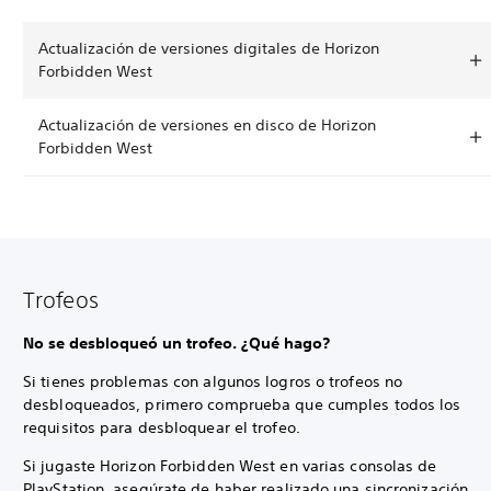
Actualización de versiones digitales de Horizon
Forbidden West
Actualización de versiones en disco de Horizon
Forbidden West
Trofeos
No se desbloqueó un trofeo. ¿Qué hago?
Si tienes problemas con algunos logros o trofeos no
desbloqueados, primero comprueba que cumples todos los
requisitos para desbloquear el trofeo.
Si jugaste Horizon Forbidden West en varias consolas de
PlayStation, asegúrate de haber realizado una sincronización