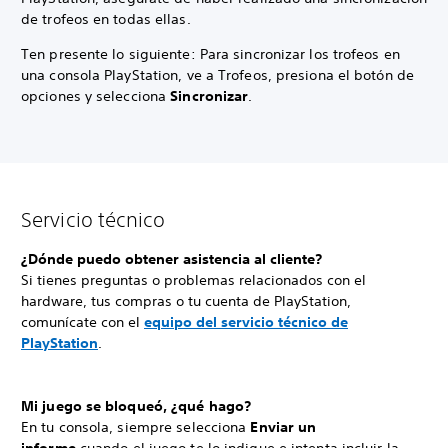
de trofeos en todas ellas.
Ten presente lo siguiente: Para sincronizar los trofeos en
una consola PlayStation, ve a Trofeos, presiona el botón de
opciones y selecciona
Sincronizar
.
Servicio técnico
¿Dónde puedo obtener asistencia al cliente?
Si tienes preguntas o problemas relacionados con el
hardware, tus compras o tu cuenta de PlayStation,
comunícate con el
equipo del servicio técnico de
PlayStation
.
Mi juego se bloqueó, ¿qué hago?
En tu consola, siempre selecciona
Enviar un