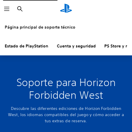
Buscar
Página principal de soporte técnico
Estado de PlayStation
Cuenta y seguridad
PS Store y re
Soporte para Horizon
Forbidden West
Descubre las diferentes ediciones de Horizon Forbidden
West, los idiomas compatibles del juego y cómo acceder a
tus extras de reserva.