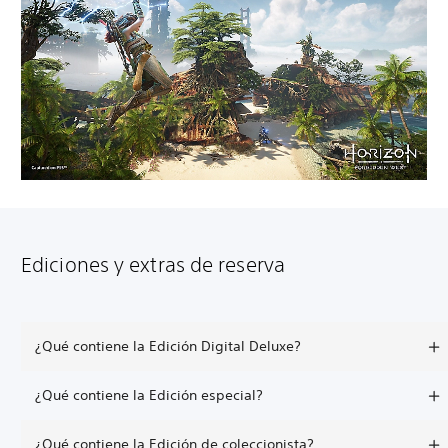
Ediciones y extras de reserva
¿Qué contiene la Edición Digital Deluxe?
¿Qué contiene la Edición especial?
¿Qué contiene la Edición de coleccionista?