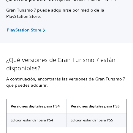
Gran Turismo 7 puede adquirirse por medio de la
PlayStation Store.
PlayStation Store
¿Qué versiones de Gran Turismo 7 están
disponibles?
A continuación, encontrarás las versiones de Gran Turismo 7
que puedes adquirir.
Versiones digitales para PS4
Versiones digitales para PS5
Edición estándar para PS4
Edición estándar para PS5