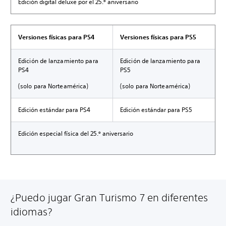
Edición digital deluxe por el 25.º aniversario
Versiones físicas para PS4
Versiones físicas para PS5
Edición de lanzamiento para
Edición de lanzamiento para
PS4
PS5
(solo para Norteamérica)
(solo para Norteamérica)
Edición estándar para PS4
Edición estándar para PS5
Edición especial física del 25.º aniversario
¿Puedo jugar Gran Turismo 7 en diferentes
idiomas?