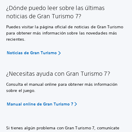
¿Dónde puedo leer sobre las últimas
noticias de Gran Turismo 7?
Puedes visitar la página oficial de noticias de Gran Turismo
para obtener más información sobre las novedades más
recientes.
Noticias de Gran Turismo
¿Necesitas ayuda con Gran Turismo 7?
Consulta el manual online para obtener más información
sobre el juego.
Manual online de Gran Turismo 7
Si tienes algún problema con Gran Turismo 7, comunícate