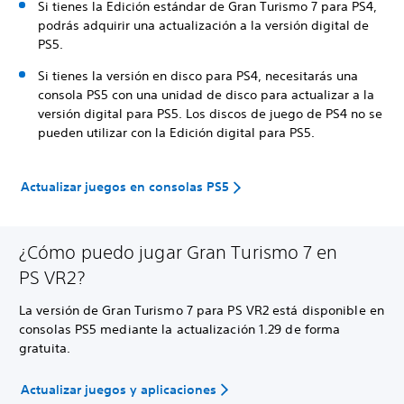
Si tienes la Edición estándar de Gran Turismo 7 para PS4,
podrás adquirir una actualización a la versión digital de
PS5.
Si tienes la versión en disco para PS4, necesitarás una
consola PS5 con una unidad de disco para actualizar a la
versión digital para PS5. Los discos de juego de PS4 no se
pueden utilizar con la Edición digital para PS5.
Actualizar juegos en consolas PS5
¿Cómo puedo jugar Gran Turismo 7 en
PS VR2?
La versión de Gran Turismo 7 para PS VR2 está disponible en
consolas PS5 mediante la actualización 1.29 de forma
gratuita.
Actualizar juegos y aplicaciones