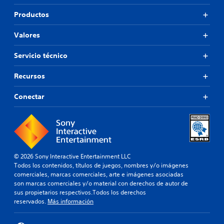
Productos
Valores
Servicio técnico
Recursos
Conectar
© 2026 Sony Interactive Entertainment LLC
Todos los contenidos, títulos de juegos, nombres y/o imágenes
comerciales, marcas comerciales, arte e imágenes asociadas
son marcas comerciales y/o material con derechos de autor de
sus propietarios respectivos.Todos los derechos
reservados.
Más información