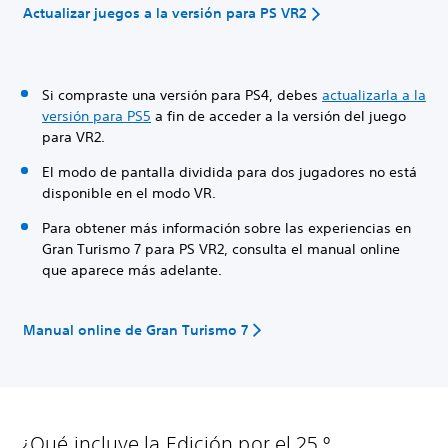
Actualizar juegos a la versión para PS VR2
Si compraste una versión para PS4, debes
actualizarla a la
versión para PS5
a fin de acceder a la versión del juego
para VR2.
El modo de pantalla dividida para dos jugadores no está
disponible en el modo VR.
Para obtener más información sobre las experiencias en
Gran Turismo 7 para PS VR2, consulta el manual online
que aparece más adelante.
Manual online de Gran Turismo 7
¿Qué incluye la Edición por el 25.º