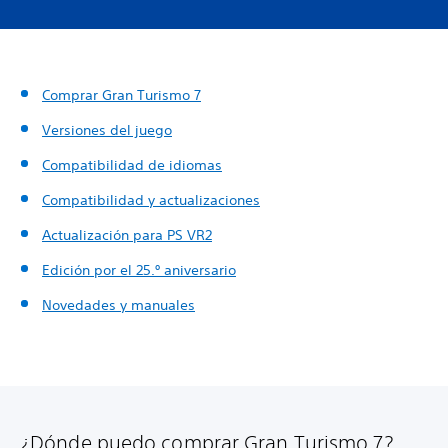
Comprar Gran Turismo 7
Versiones del juego
Compatibilidad de idiomas
Compatibilidad y actualizaciones
Actualización para PS VR2
Edición por el 25.º aniversario
Novedades y manuales
¿Dónde puedo comprar Gran Turismo 7?