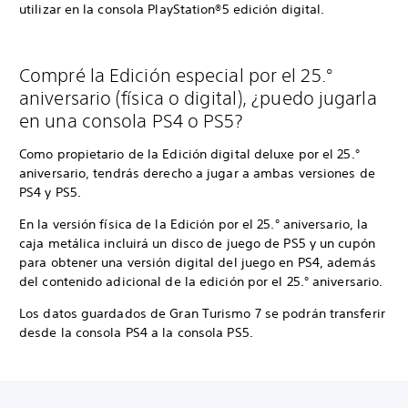
utilizar en la consola PlayStation®5 edición digital.
Compré la Edición especial por el 25.°
aniversario (física o digital), ¿puedo jugarla
en una consola PS4 o PS5?
Como propietario de la Edición digital deluxe por el 25.°
aniversario, tendrás derecho a jugar a ambas versiones de
PS4 y PS5.
En la versión física de la Edición por el 25.° aniversario, la
caja metálica incluirá un disco de juego de PS5 y un cupón
para obtener una versión digital del juego en PS4, además
del contenido adicional de la edición por el 25.° aniversario.
Los datos guardados de Gran Turismo 7 se podrán transferir
desde la consola PS4 a la consola PS5.