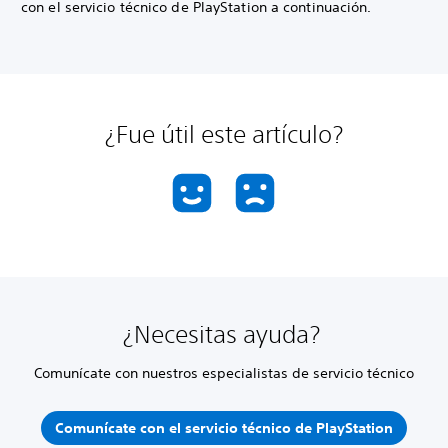
con el servicio técnico de PlayStation a continuación.
¿Fue útil este artículo?
¿Necesitas ayuda?
Comunícate con nuestros especialistas de servicio técnico
Comunícate con el servicio técnico de PlayStation