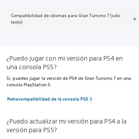
Compatibilidad de idiomas para Gran Turismo 7 (solo
texto)
¿Puedo jugar con mi versión para PS4 en
una consola PS5?
Sí, puedes jugar la versión de PS4 de Gran Turismo 7 en una
consola PlayStation 5.
Retrocompatibilidad de la consola PS5
¿Puedo actualizar mi versión para PS4 a la
versión para PS5?