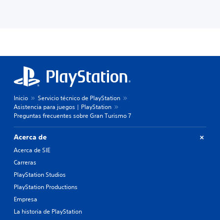
Inicio
Servicio técnico de PlayStation
Asistencia para juegos | PlayStation
Preguntas frecuentes sobre Gran Turismo 7
Acerca de
Acerca de SIE
Carreras
PlayStation Studios
PlayStation Productions
Empresa
La historia de PlayStation