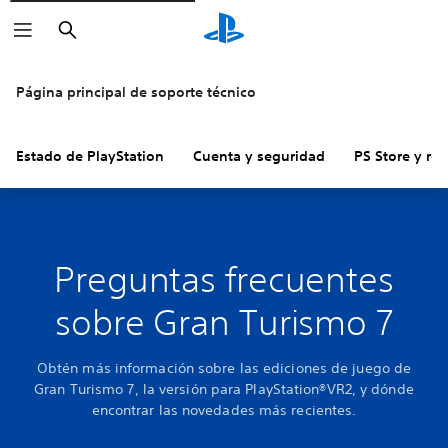
Buscar
Página principal de soporte técnico
Estado de PlayStation
Cuenta y seguridad
PS Store y re
Preguntas frecuentes
sobre Gran Turismo 7
Obtén más información sobre las ediciones de juego de
Gran Turismo 7, la versión para PlayStation®VR2, y dónde
encontrar las novedades más recientes.