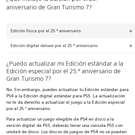
aniversario de Gran Turismo 7?
Edición física por el 25.º aniversario
Edición digital deluxe por el 25.º aniversario
¿Puedo actualizar mi Edición estándar a la
Edición especial por el 25.º aniversario de
Gran Turismo 7?
No. Sin embargo, puedes actualizar tu Edición estándar para
PS4 a la Edición digital estándar para PS5. La actualización
no te da derecho a actualizar el juego a la Edición especial
por el 25.° aniversario.
Para actualizar un juego elegible de PS4 en disco a la
versión digital de PS5, deberás tener una consola PS5 con
unidad de disco. Los discos de juegos de PS4 no se pueden