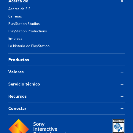
Acerca de
Acerca de SIE
Carreras
PlayStation Studios
PlayStation Productions
Empresa
La historia de PlayStation
Productos
Valores
Servicio técnico
Recursos
Conectar