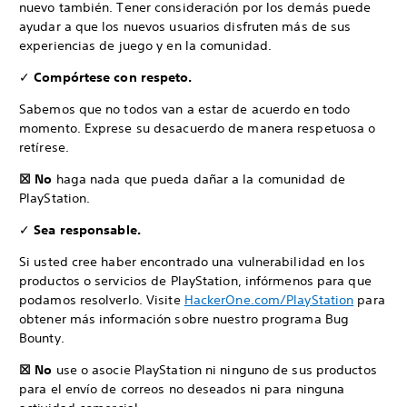
nuevo también. Tener consideración por los demás puede
ayudar a que los nuevos usuarios disfruten más de sus
experiencias de juego y en la comunidad.
✓
Compórtese con respeto.
Sabemos que no todos van a estar de acuerdo en todo
momento. Exprese su desacuerdo de manera respetuosa o
retírese.
☒ No
haga nada que pueda dañar a la comunidad de
PlayStation.
✓
Sea responsable.
Si usted cree haber encontrado una vulnerabilidad en los
productos o servicios de PlayStation, infórmenos para que
podamos resolverlo. Visite
HackerOne.com/PlayStation
para
obtener más información sobre nuestro programa Bug
Bounty.
☒ No
use o asocie PlayStation ni ninguno de sus productos
para el envío de correos no deseados ni para ninguna