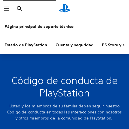
Buscar
Página principal de soporte técnico
Estado de PlayStation
Cuenta y seguridad
PS Store y re
Código de conducta de
PlayStation
Usted y los miembros de su familia deben seguir nuestro
Código de conducta en todas las interacciones con nosotros
y otros miembros de la comunidad de PlayStation.