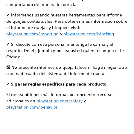
comportando de manera incorrecta:
✓
Infórmenos usando nuestras herramientas para informe
de quejas contextuales. Para obtener más información sobre
el informe de quejas y bloqueo, visite
playstation.com/reporting
y
playstation.com/blocking
.
✓
Si discute con esa persona, mantenga la calma y el
respeto. Dé el ejemplo y no sea usted quien incumpla este
Código.
☒ No
presente informes de queja falsos ni haga ningún otro
uso inadecuado del sistema de informe de quejas.
✓
Siga las reglas específicas para cada producto.
Si desea obtener más información, encuentre recursos
adicionales en
playstation.com/safety
y
playstation.com/behavior
.