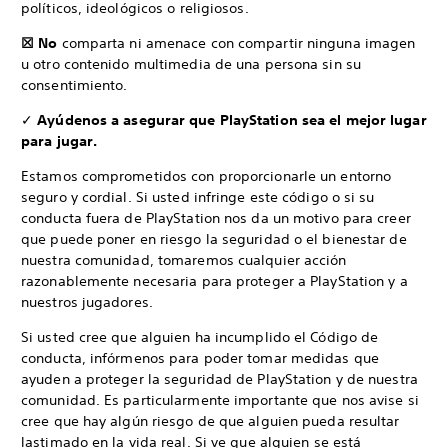
políticos, ideológicos o religiosos.
☒ No
comparta ni amenace con compartir ninguna imagen
u otro contenido multimedia de una persona sin su
consentimiento.
✓
Ayúdenos a asegurar que PlayStation sea el mejor lugar
para jugar.
Estamos comprometidos con proporcionarle un entorno
seguro y cordial. Si usted infringe este código o si su
conducta fuera de PlayStation nos da un motivo para creer
que puede poner en riesgo la seguridad o el bienestar de
nuestra comunidad, tomaremos cualquier acción
razonablemente necesaria para proteger a PlayStation y a
nuestros jugadores.
Si usted cree que alguien ha incumplido el Código de
conducta, infórmenos para poder tomar medidas que
ayuden a proteger la seguridad de PlayStation y de nuestra
comunidad. Es particularmente importante que nos avise si
cree que hay algún riesgo de que alguien pueda resultar
lastimado en la vida real. Si ve que alguien se está