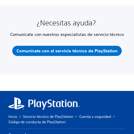
¿Necesitas ayuda?
Comunícate con nuestros especialistas de servicio técnico
Comunícate con el servicio técnico de PlayStation
Inicio
Servicio técnico de PlayStation
Cuenta y seguridad
Código de conducta de PlayStation