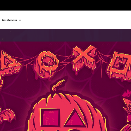
Asistencia