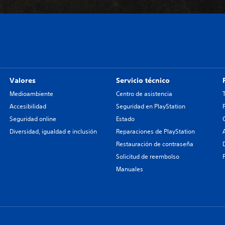
Valores
Servicio técnico
Medioambiente
Centro de asistencia
Accesibilidad
Seguridad en PlayStation
Seguridad online
Estado
Diversidad, igualdad e inclusión
Reparaciones de PlayStation
Restauración de contraseña
Solicitud de reembolso
Manuales