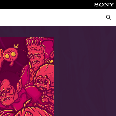
Busca