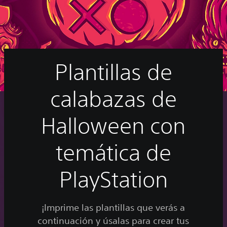
Plantillas de
calabazas de
Halloween con
temática de
PlayStation
¡Imprime las plantillas que verás a
continuación y úsalas para crear tus