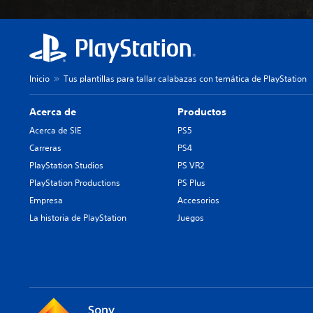
Inicio
Tus plantillas para tallar calabazas con temática de PlayStation
Acerca de
Productos
Acerca de SIE
PS5
Carreras
PS4
PlayStation Studios
PS VR2
PlayStation Productions
PS Plus
Empresa
Accesorios
La historia de PlayStation
Juegos