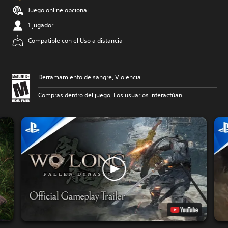
Juego online opcional
1 jugador
Compatible con el Uso a distancia
Derramamiento de sangre, Violencia
Compras dentro del juego, Los usuarios interactúan