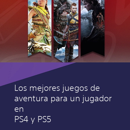
Los mejores juegos de
aventura para un jugador
en
PS4 y PS5