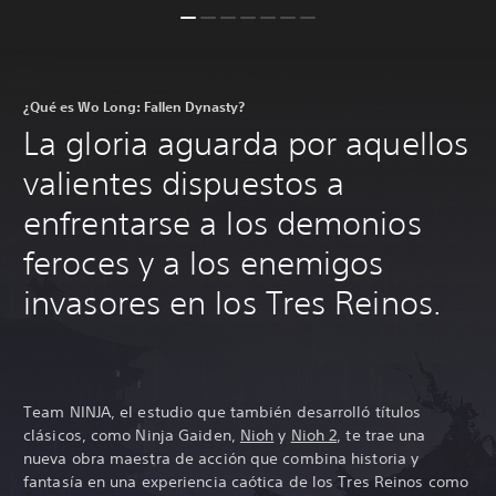
¿Qué es Wo Long: Fallen Dynasty?
La gloria aguarda por aquellos
valientes dispuestos a
enfrentarse a los demonios
feroces y a los enemigos
invasores en los Tres Reinos.
Team NINJA, el estudio que también desarrolló títulos
clásicos, como Ninja Gaiden,
Nioh
y
Nioh 2
, te trae una
nueva obra maestra de acción que combina historia y
fantasía en una experiencia caótica de los Tres Reinos como