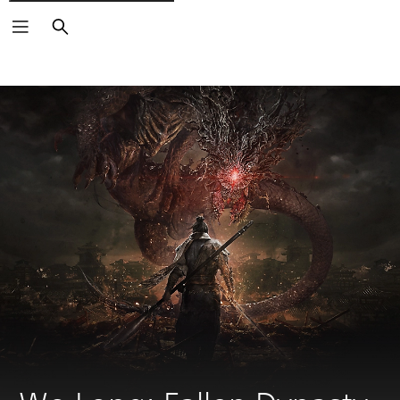
Buscar