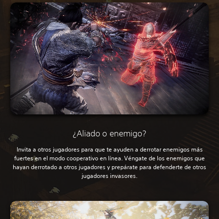
¿Aliado o enemigo?
Invita a otros jugadores para que te ayuden a derrotar enemigos más
fuertes en el modo cooperativo en línea. Véngate de los enemigos que
hayan derrotado a otros jugadores y prepárate para defenderte de otros
jugadores invasores.