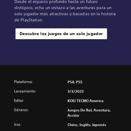
Desde el espacio profundo hasta un futuro
distópico, echa un vistazo a las aventuras para un
solo jugador más atractivas y basadas en la historia
de PlayStation.
Descubre los juegos de un solo jugador
Plataforma:
PS4, PS5
Lanzamiento:
3/3/2023
Editor:
KOEI TECMO America
Géneros:
Juegos De Rol, Aventura,
Acción
Voz:
Chino, Inglés, Japonés