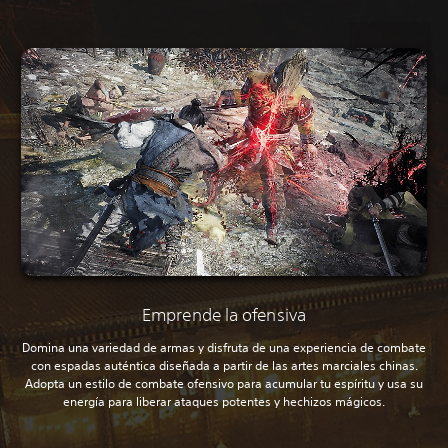
Emprende la ofensiva
Domina una variedad de armas y disfruta de una experiencia de combate
con espadas auténtica diseñada a partir de las artes marciales chinas.
Adopta un estilo de combate ofensivo para acumular tu espíritu y usa su
energía para liberar ataques potentes y hechizos mágicos.