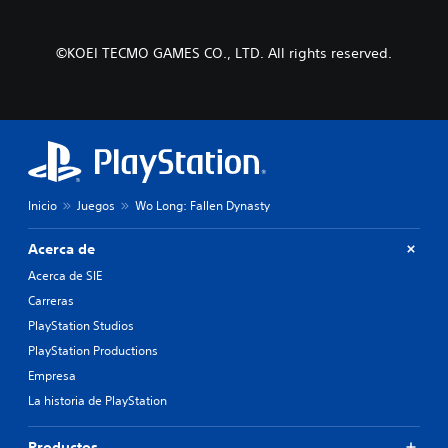
©KOEI TECMO GAMES CO., LTD. All rights reserved.
Inicio
Juegos
Wo Long: Fallen Dynasty
Acerca de
Acerca de SIE
Carreras
PlayStation Studios
PlayStation Productions
Empresa
La historia de PlayStation
Productos