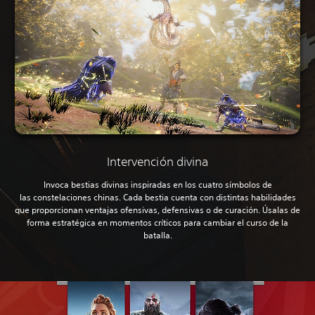
Intervención divina
Invoca bestias divinas inspiradas en los cuatro símbolos de
las constelaciones chinas. Cada bestia cuenta con distintas habilidades
que proporcionan ventajas ofensivas, defensivas o de curación. Úsalas de
forma estratégica en momentos críticos para cambiar el curso de la
batalla.