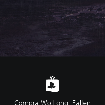
Compra Wo Long: Fallen