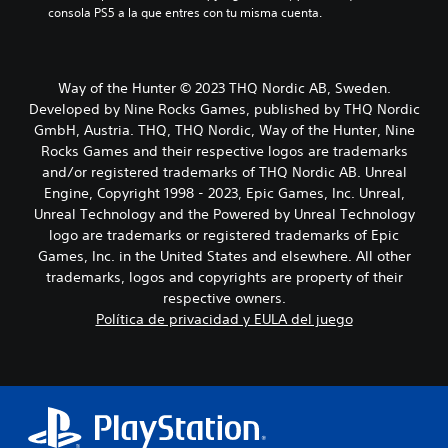
consola PS5 a la que entres con tu misma cuenta.
Way of the Hunter © 2023 THQ Nordic AB, Sweden.
Developed by Nine Rocks Games, published by THQ Nordic
GmbH, Austria. THQ, THQ Nordic, Way of the Hunter, Nine
Rocks Games and their respective logos are trademarks
and/or registered trademarks of THQ Nordic AB. Unreal
Engine, Copyright 1998 - 2023, Epic Games, Inc. Unreal,
Unreal Technology and the Powered by Unreal Technology
logo are trademarks or registered trademarks of Epic
Games, Inc. in the United States and elsewhere. All other
trademarks, logos and copyrights are property of their
respective owners.
Política de privacidad y EULA del juego