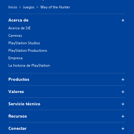
Inicio
Juegos
Way of the Hunter
Acerca de
Acerca de SIE
Carreras
PlayStation Studios
PlayStation Productions
Empresa
La historia de PlayStation
Productos
Valores
Servicio técnico
Recursos
Conectar