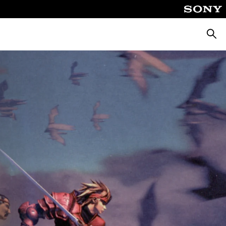
Busca