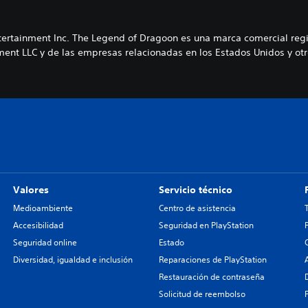
tertainment Inc. The Legend of Dragoon es una marca comercial regi
ment LLC y de las empresas relacionadas en los Estados Unidos y otr
Valores
Servicio técnico
Medioambiente
Centro de asistencia
Accesibilidad
Seguridad en PlayStation
Seguridad online
Estado
Diversidad, igualdad e inclusión
Reparaciones de PlayStation
Restauración de contraseña
Solicitud de reembolso