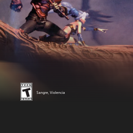
Sangre, Violencia