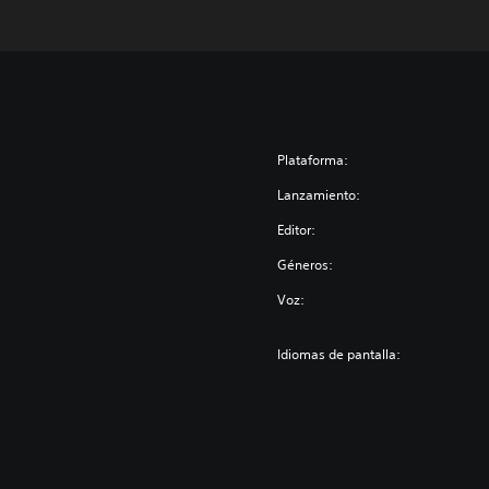
Plataforma:
Lanzamiento:
Editor:
Géneros:
Voz:
Idiomas de pantalla: