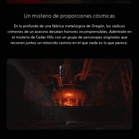
Un misterio de proporciones cósmicas
En lo profundo de una fábrica metalúrgica de Oregón, los sádicos
crímenes de un asesino desatan horrores incomprensibles. Adéntrate en
el misterio de Cedar Hills con un grupo de personajes originales que
recorren juntos un retorcido camino en el que nada es lo que parece.