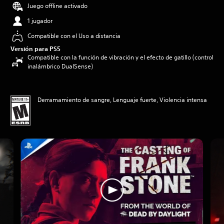
Juego offline activado
1 jugador
Compatible con el Uso a distancia
Versión para PS5
Compatible con la función de vibración y el efecto de gatillo (control
inalámbrico DualSense)
Derramamiento de sangre, Lenguaje fuerte, Violencia intensa