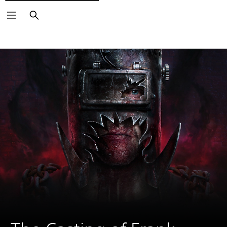
Buscar