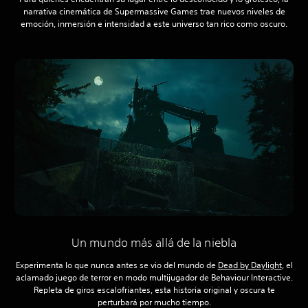
narrativa cinemática de Supermassive Games trae nuevos niveles de
emoción, inmersión e intensidad a este universo tan rico como oscuro.
Un mundo más allá de la niebla
Experimenta lo que nunca antes se vio del mundo de
Dead by Daylight
, el
aclamado juego de terror en modo multijugador de Behaviour Interactive.
Repleta de giros escalofriantes, esta historia original y oscura te
perturbará por mucho tiempo.