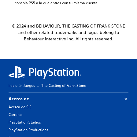
consola PS5 a la que entres con tu misma cuenta.
© 2024 and BEHAVIOUR, THE CASTING OF FRANK STONE
and other related trademarks and logos belong to
Behaviour Interactive Inc. All rights reserved.
Inicio
Juegos
The Casting of Frank Stone
Acerca de
Acerca de SIE
Carreras
PlayStation Studios
PlayStation Productions