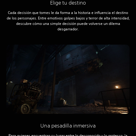
Elige tu destino
Cada decisión que tomes le da forma a la historia e influencia el destino
de los personajes. Entre emotivos golpes bajos y terror de alta intensidad,
descubre cómo una simple decisión puede volverse un dilema
desgarrador.
Una pesadilla inmersiva
Para quienes encuentran su lugar entre lo desconocido y lo grotesco, la