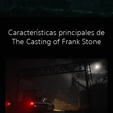
Características principales de
The Casting of Frank Stone