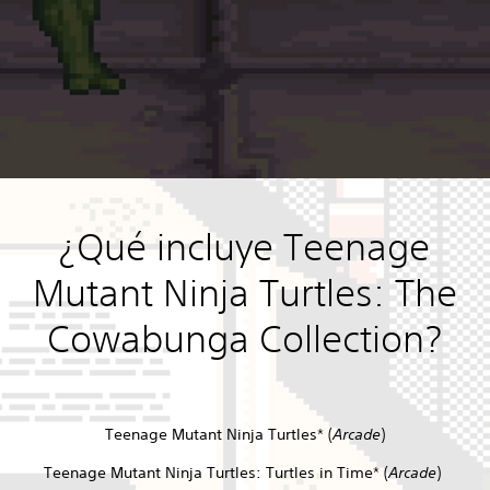
¿Qué incluye Teenage
Mutant Ninja Turtles: The
Cowabunga Collection?
Teenage Mutant Ninja Turtles* (
Arcade
)
Teenage Mutant Ninja Turtles: Turtles in Time* (
Arcade
)