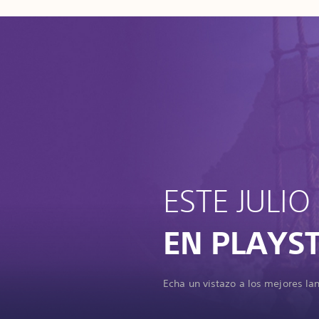
ESTE JULIO
EN PLAYS
Echa un vistazo a los mejores la