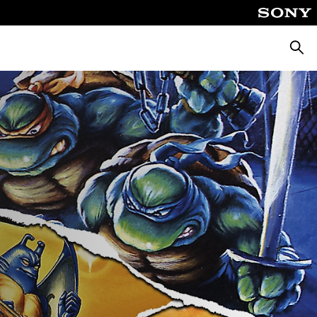
Busca