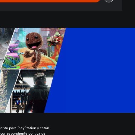
enta para PlayStation y están 
 correspondiente política de 