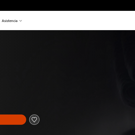
Asistencia