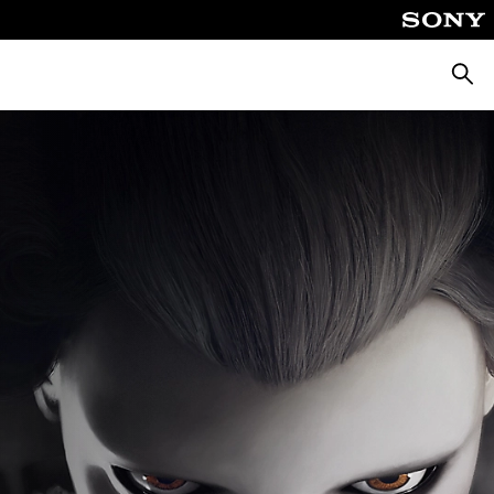
Busca