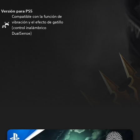
Versión para PS5
Compatible con la función de
vibración y el efecto de gatillo
(control inalámbrico
DualSense)