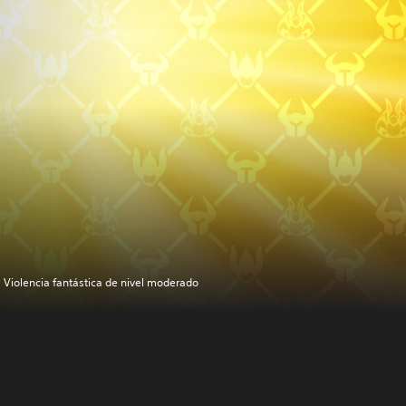
Violencia fantástica de nivel moderado