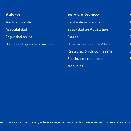
Valores
Servicio técnico
Medioambiente
Centro de asistencia
Accesibilidad
Seguridad en PlayStation
Seguridad online
Estado
Diversidad, igualdad e inclusión
Reparaciones de PlayStation
Restauración de contraseña
Solicitud de reembolso
Manuales
les, marcas comerciales, arte e imágenes asociadas son marcas comerciales y/o m