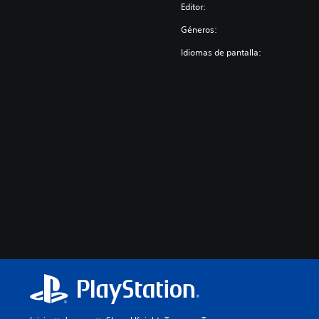
Editor:
Géneros:
Idiomas de pantalla: