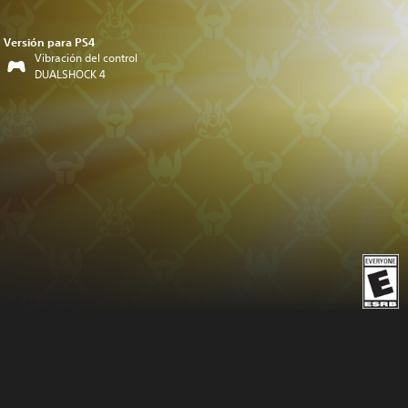
Versión para PS4
Vibración del control
DUALSHOCK 4