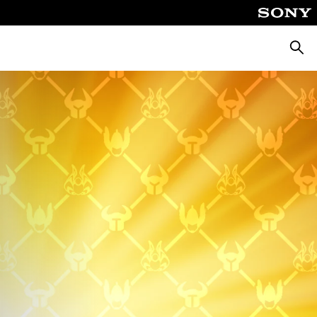
Busca