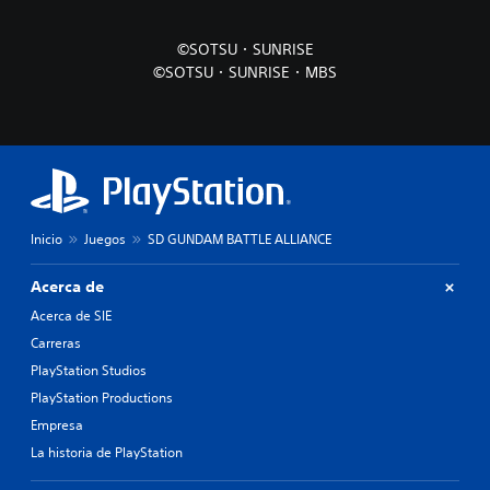
©SOTSU・SUNRISE
©SOTSU・SUNRISE・MBS
Inicio
Juegos
SD GUNDAM BATTLE ALLIANCE
Acerca de
Acerca de SIE
Carreras
PlayStation Studios
PlayStation Productions
Empresa
La historia de PlayStation