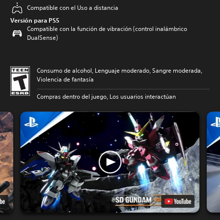
Compatible con el Uso a distancia
Versión para PS5
Compatible con la función de vibración (control inalámbrico
DualSense)
Consumo de alcohol, Lenguaje moderado, Sangre moderada,
Violencia de fantasía
Compras dentro del juego, Los usuarios interactúan