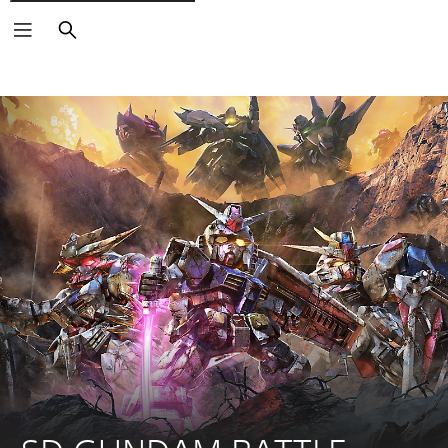
Buscar