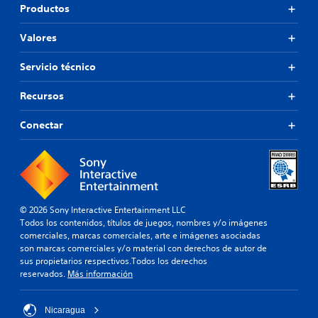
Productos
Valores
Servicio técnico
Recursos
Conectar
© 2026 Sony Interactive Entertainment LLC
Todos los contenidos, títulos de juegos, nombres y/o imágenes
comerciales, marcas comerciales, arte e imágenes asociadas
son marcas comerciales y/o material con derechos de autor de
sus propietarios respectivos.Todos los derechos
reservados.
Más información
Nicaragua