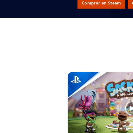
Comprar en Steam