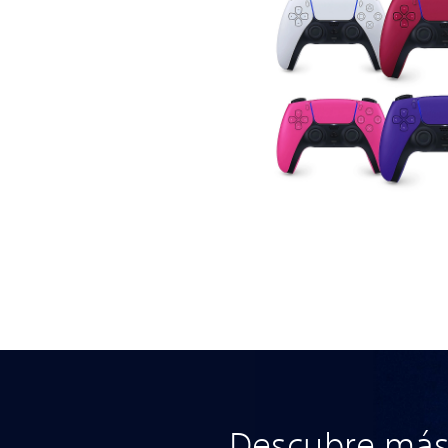
Descubre más