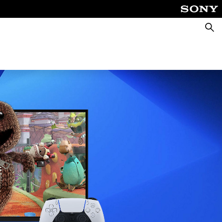
Busca