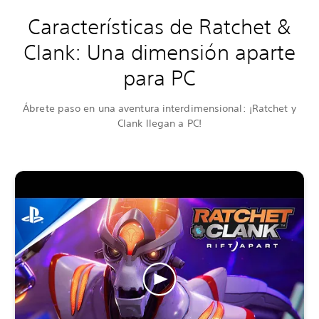
Características de Ratchet &
Clank: Una dimensión aparte
para PC
Ábrete paso en una aventura interdimensional: ¡Ratchet y
Clank llegan a PC!