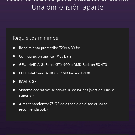
Una dimensión aparte
Requisitos mínimos
Rendimiento promedio: 720p a 30 fps
Configuración gráfica: Muy baja
GPU: NVIDIA GeForce GTX 960 o AMD Radeon RX 470
CPU: Intel Core i3-8100 o AMD Ryzen 3 3100
RAM: 8 GB
Sistema operativo: Windows 10 de 64 bits (versión 1909 o
superior)
Almacenamiento: 75 GB de espacio en disco duro (se
recomienda SSD)