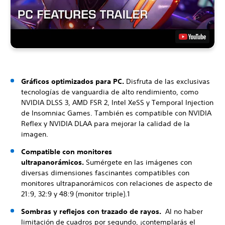
Gráficos optimizados para PC.
Disfruta de las exclusivas
tecnologías de vanguardia de alto rendimiento, como
NVIDIA DLSS 3, AMD FSR 2, Intel XeSS y Temporal Injection
de Insomniac Games. También es compatible con NVIDIA
Reflex y NVIDIA DLAA para mejorar la calidad de la
imagen.
Compatible con monitores
ultrapanorámicos.
Sumérgete en las imágenes con
diversas dimensiones fascinantes compatibles con
monitores ultrapanorámicos con relaciones de aspecto de
21:9, 32:9 y 48:9 (monitor triple).1
Sombras y reflejos con trazado de rayos.
Al no haber
limitación de cuadros por segundo, ¡contemplarás el