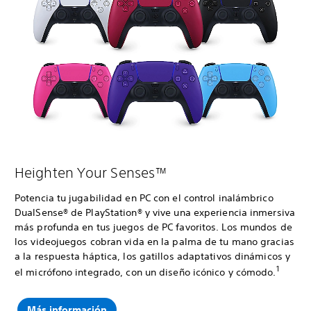
Heighten Your Senses™
Potencia tu jugabilidad en PC con el control inalámbrico
DualSense® de PlayStation® y vive una experiencia inmersiva
más profunda en tus juegos de PC favoritos. Los mundos de
los videojuegos cobran vida en la palma de tu mano gracias
a la respuesta háptica, los gatillos adaptativos dinámicos y
1
el micrófono integrado, con un diseño icónico y cómodo.
Más información