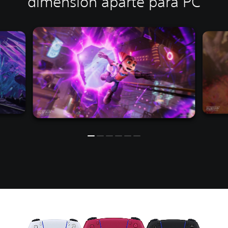
dimensión aparte para PC