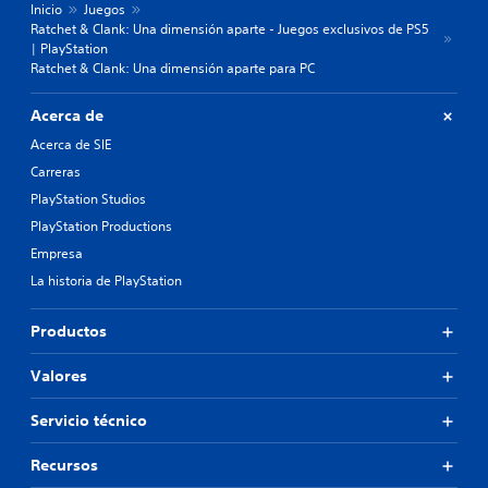
Inicio
Juegos
Ratchet & Clank: Una dimensión aparte - Juegos exclusivos de PS5
| PlayStation
Ratchet & Clank: Una dimensión aparte para PC
Acerca de
Acerca de SIE
Carreras
PlayStation Studios
PlayStation Productions
Empresa
La historia de PlayStation
Productos
Valores
Servicio técnico
Recursos