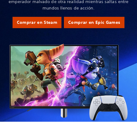
emperador malvado de otra realidad mientras saltas entre
mundos llenos de acción.
Comprar en Steam
Comprar en Epic Games