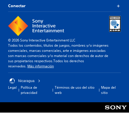
Conectar
© 2026 Sony Interactive Entertainment LLC
Todos los contenidos, títulos de juegos, nombres y/o imágenes
comerciales, marcas comerciales, arte e imágenes asociadas
son marcas comerciales y/o material con derechos de autor de
sus propietarios respectivos.Todos los derechos
reservados.
Más información
Nicaragua
Legal
Política de
Términos de uso del sitio
Mapa del
privacidad
web
sitio