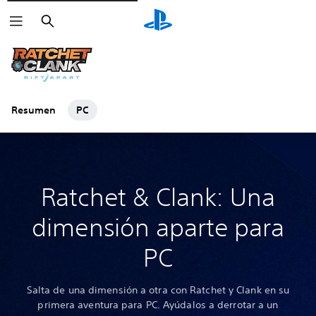
Buscar
Resumen
PC
Ratchet & Clank: Una
dimensión aparte para
PC
Salta de una dimensión a otra con Ratchet y Clank en su
primera aventura para PC. Ayúdalos a derrotar a un