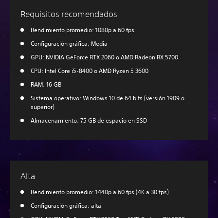
Requisitos recomendados
Rendimiento promedio: 1080p a 60 fps
Configuración gráfica: Media
GPU: NVIDIA GeForce RTX 2060 o AMD Radeon RX 5700
CPU: Intel Core i5-8400 o AMD Ryzen 5 3600
RAM: 16 GB
Sistema operativo: Windows 10 de 64 bits (versión 1909 o
superior)
Almacenamiento: 75 GB de espacio en SSD
Alta
Rendimiento promedio: 1440p a 60 fps (4K a 30 fps)
Configuración gráfica: alta