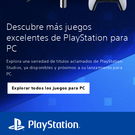
Descubre más juegos
excelentes de PlayStation para
PC
Explora una variedad de títulos aclamados de PlayStation
Studios, ya disponibles y próximos a su lanzamiento para
PC.
Explorar todos los juegos para PC