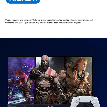
1
Puede requerir una conexión USB para la respuesta háptica, los gatillos adaptativos dinámicos y el
micrófono integrado, que estarán disponibles cuando sean compatibles con el juego.