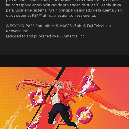
las correspondientes políticas de privacidad de tu país). Tarifa única
para jugar en el sistema PS4™ principal designado de la cuenta y en
otros sistemas PS4™ al iniciar sesión con esa cuenta.
© PSYCHO-PASS Committee © MAGES./5pb. © Fuji Television
Network, Inc.
Licensed to and published by NIS America, Inc.