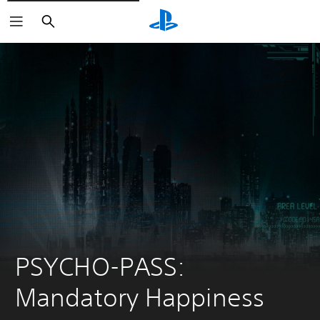
Buscar
PSYCHO-PASS: 
Mandatory Happiness