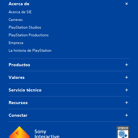
Acerca de
Acerca de SIE
Carreras
PlayStation Studios
PlayStation Productions
Empresa
La historia de PlayStation
Productos
Valores
Servicio técnico
Recursos
Conectar