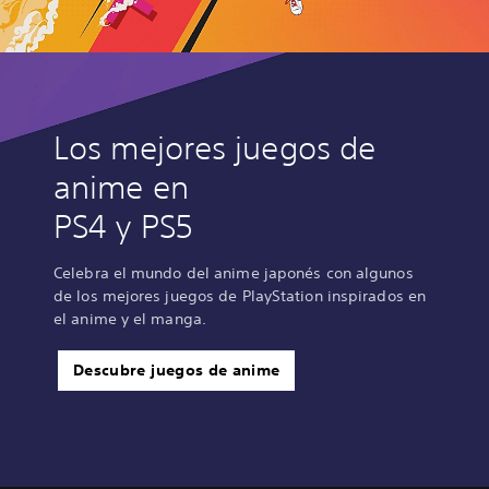
Los mejores juegos de
anime en
PS4 y PS5
Celebra el mundo del anime japonés con algunos
de los mejores juegos de PlayStation inspirados en
el anime y el manga.
Descubre juegos de anime