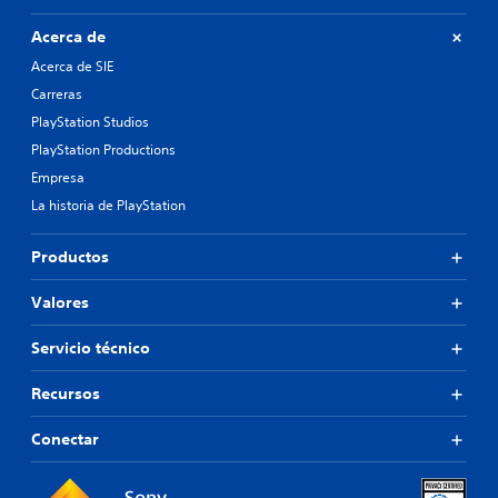
Acerca de
Acerca de SIE
Carreras
PlayStation Studios
PlayStation Productions
Empresa
La historia de PlayStation
Productos
Valores
Servicio técnico
Recursos
Conectar