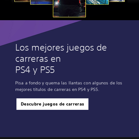
Los mejores juegos de
carreras en
PS4 y PS5
Pisa a fondo y quema las llantas con algunos de los
mejores títulos de carreras en PS4 y PS5.
Descubre juegos de carreras