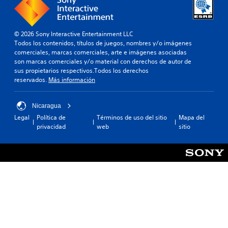
© 2026 Sony Interactive Entertainment LLC
Todos los contenidos, títulos de juegos, nombres y/o imágenes
comerciales, marcas comerciales, arte e imágenes asociadas
son marcas comerciales y/o material con derechos de autor de
sus propietarios respectivos.Todos los derechos
reservados.
Más información
Nicaragua
Legal
Política de
Términos de uso del sitio
Mapa del
privacidad
web
sitio