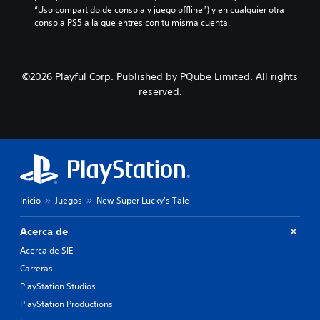
“Uso compartido de consola y juego offline”) y en cualquier otra 
consola PS5 a la que entres con tu misma cuenta.
©2026 Playful Corp. Published by PQube Limited. All rights
reserved.
Inicio
Juegos
New Super Lucky's Tale
Acerca de
Acerca de SIE
Carreras
PlayStation Studios
PlayStation Productions