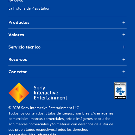
Empresa
La historia de PlayStation
Productos
Valores
Servicio técnico
Recursos
Conectar
© 2026 Sony Interactive Entertainment LLC
Todos los contenidos, títulos de juegos, nombres y/o imágenes
comerciales, marcas comerciales, arte e imágenes asociadas
son marcas comerciales y/o material con derechos de autor de
sus propietarios respectivos.Todos los derechos
reservados.
Más información