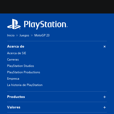
Inicio
Juegos
MotoGP 23
Acerca de
Acerca de SIE
Carreras
PlayStation Studios
PlayStation Productions
Empresa
La historia de PlayStation
Productos
Valores