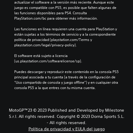
actualizar el software a la versión más reciente. Aunque este 
juego es compatible con PS5, es posible que falten algunas de 
las funciones disponibles para PS4. Consulta 
PlayStation.com/bc para obtener más información.
Las funciones en línea requieren una cuenta para PlayStation y 
están sujetas a los términos de servicio y a la correspondiente 
política de privacidad (playstation.com/Terms y 
playstation.com/legal/privacy-policy).
El software está sujeto a licencia 
(us.playstation.com/softwarelicense/sp).
Puedes descargar y reproducir este contenido en la consola PS5 
principal asociada a tu cuenta (a través de la configuración de 
“Uso compartido de consola y juego offline”) y en cualquier otra 
consola PS5 a la que entres con tu misma cuenta.
MotoGP™23 © 2023 Published and Developed by Milestone
S.r.l. All rights reserved. Copyright © 2023 Dorna Sports S.L.
- All rights reserved.
Política de privacidad y EULA del juego