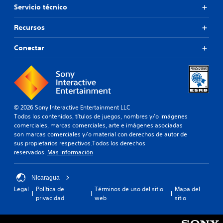
Servicio técnico
Recursos
Conectar
© 2026 Sony Interactive Entertainment LLC
Todos los contenidos, títulos de juegos, nombres y/o imágenes
comerciales, marcas comerciales, arte e imágenes asociadas
son marcas comerciales y/o material con derechos de autor de
sus propietarios respectivos.Todos los derechos
reservados.
Más información
Nicaragua
Legal
Política de
Términos de uso del sitio
Mapa del
privacidad
web
sitio