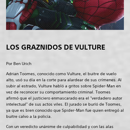
LOS GRAZNIDOS DE VULTURE
Por Ben Urich
Adrian Toomes, conocido como Vulture, el buitre de vuelo
alto, usó su día en la corte para alardear de sus crímenes. Al
subir al estrado, Vulture habló a gritos sobre Spider-Man en
vez de reconocer su comportamiento criminal. Toomes
afirmó que el justiciero enmascarado era el "verdadero autor
intelectual" de sus actos viles. El jurado se burló de Toomes,
ya que es bien conocido que Spider-Man fue quien entregó al
buitre calvo a la policía.
Con un veredicto unánime de culpabilidad y con las alas