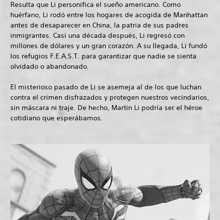
Resulta que Li personifica el sueño americano. Como
huérfano, Li rodó entre los hogares de acogida de Manhattan
antes de desaparecer en China, la patria de sus padres
inmigrantes. Casi una década después, Li regresó con
millones de dólares y un gran corazón. A su llegada, Li fundó
los refugios F.E.A.S.T. para garantizar que nadie se sienta
olvidado o abandonado.
El misterioso pasado de Li se asemeja al de los que luchan
contra el crimen disfrazados y protegen nuestros vecindarios,
sin máscara ni traje. De hecho, Martin Li podría ser el héroe
cotidiano que esperábamos.