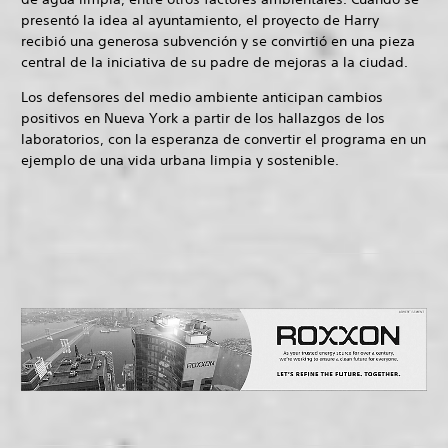
presentó la idea al ayuntamiento, el proyecto de Harry
recibió una generosa subvención y se convirtió en una pieza
central de la iniciativa de su padre de mejoras a la ciudad.
Los defensores del medio ambiente anticipan cambios
positivos en Nueva York a partir de los hallazgos de los
laboratorios, con la esperanza de convertir el programa en un
ejemplo de una vida urbana limpia y sostenible.