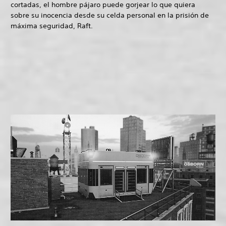
cortadas, el hombre pájaro puede gorjear lo que quiera
sobre su inocencia desde su celda personal en la prisión de
máxima seguridad, Raft.