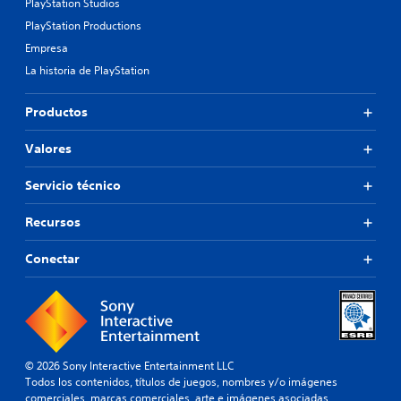
PlayStation Studios
PlayStation Productions
Empresa
La historia de PlayStation
Productos
Valores
Servicio técnico
Recursos
Conectar
© 2026 Sony Interactive Entertainment LLC
Todos los contenidos, títulos de juegos, nombres y/o imágenes
comerciales, marcas comerciales, arte e imágenes asociadas