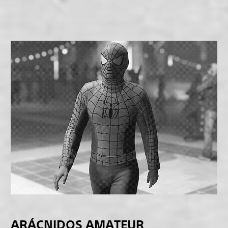
ARÁCNIDOS AMATEUR