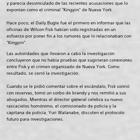
y parecía desvinculado de las recientes acusaciones que lo
exponían como el criminal "Kingpin" de Nueva York.
Hace poco, el Daily Bugle fue el primero en informar que las
oficinas de Wilson Fisk habían sido registradas en un
esfuerzo por poner fin a los rumores que lo relacionaban con
"Kingpin".
Las autoridades que llevaron a cabo la investigación
concluyeron que no había pruebas que sugirieran conexiones
entre Fisk y el crimen organizado de Nueva York. Como
resultado, se cerró la investigación.
Cuando se le pidió comentar sobre el escándalo, Fisk sonrió
con reservas, tomó un sorbo de brandy y nos remitió a sus
abogados. Mientras el director general celebra su nuevo
rascacielos homónimo, el comisionado de policía y la
capitana de policía, Yuri Watanabe, discuten el protocolo
futuro para investigaciones.