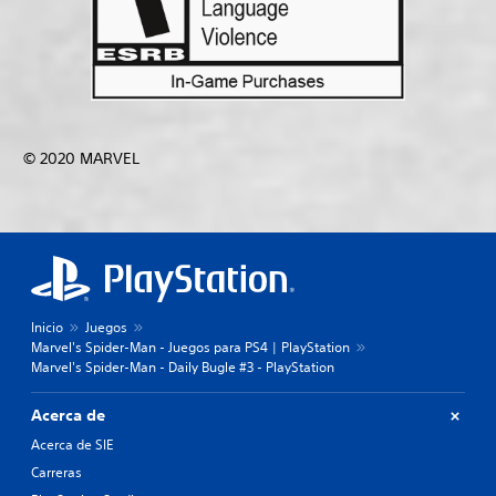
© 2020 MARVEL
Inicio
Juegos
Marvel's Spider-Man - Juegos para PS4 | PlayStation
Marvel's Spider-Man - Daily Bugle #3 - PlayStation
Acerca de
Acerca de SIE
Carreras