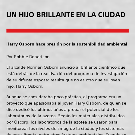
UN HIJO BRILLANTE EN LA CIUDAD
Harry Osborn hace presión por la sostenibilidad ambiental
Por Robbie Robertson
El alcalde Norman Osborn anunció al brillante científico que
está detrás de la reactivación del programa de investigación
de su difunta esposa: resulta que no es otro que su joven
hijo, Harry Osborn.
Aunque se consideraba poco práctico, el programa era un
proyecto que apasionaba al joven Harry Osborn, de quien se
dice dedicó los últimos años a probar el potencial de los
laboratorios de la azotea. Según los materiales distribuidos
por Oscorp, los laboratorios de la azotea se usaron para
monitorear los niveles de smog de la ciudad y los sistemas
de agua limpia, entre otros factores ambientales. Cuando se