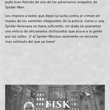
puño bien fornido de uno de los adversarios enojados de
Spider-Man.
Les imploro a todos que dejen la lucha contra el crimen en
manos de los valientes integrantes de la policía. Como si una
Spider-Amenaza no fuera suficiente, sin duda no queremos
una milicia de aficionados disfrazados que acose a la gente
por las calles. ¡Y el Spider-Mocoso realmente no necesita
más estímulo del que ya tiene!