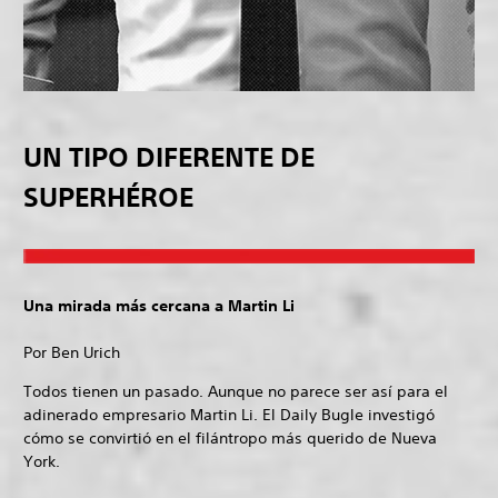
UN TIPO DIFERENTE DE
SUPERHÉROE
Una mirada más cercana a Martin Li
Por Ben Urich
Todos tienen un pasado. Aunque no parece ser así para el
adinerado empresario Martin Li. El Daily Bugle investigó
cómo se convirtió en el filántropo más querido de Nueva
York.