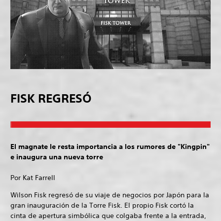
FISK REGRESÓ
El magnate le resta importancia a los rumores de "Kingpin"
e inaugura una nueva torre
Por Kat Farrell
Wilson Fisk regresó de su viaje de negocios por Japón para la
gran inauguración de la Torre Fisk. El propio Fisk cortó la
cinta de apertura simbólica que colgaba frente a la entrada,