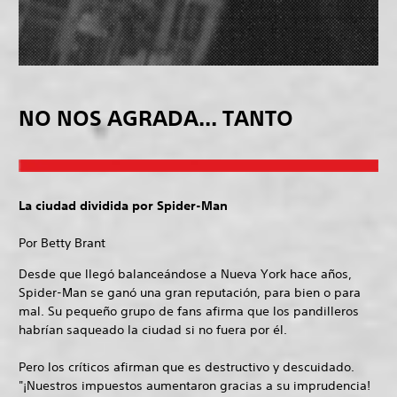
NO NOS AGRADA... TANTO
La ciudad dividida por Spider-Man
Por Betty Brant
Desde que llegó balanceándose a Nueva York hace años,
Spider-Man se ganó una gran reputación, para bien o para
mal. Su pequeño grupo de fans afirma que los pandilleros
habrían saqueado la ciudad si no fuera por él.
Pero los críticos afirman que es destructivo y descuidado.
"¡Nuestros impuestos aumentaron gracias a su imprudencia!