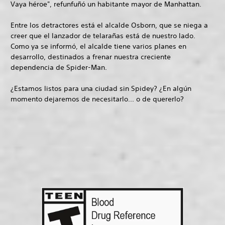
Vaya héroe", refunfuñó un habitante mayor de Manhattan.
Entre los detractores está el alcalde Osborn, que se niega a
creer que el lanzador de telarañas está de nuestro lado.
Como ya se informó, el alcalde tiene varios planes en
desarrollo, destinados a frenar nuestra creciente
dependencia de Spider-Man.
¿Estamos listos para una ciudad sin Spidey? ¿En algún
momento dejaremos de necesitarlo... o de quererlo?