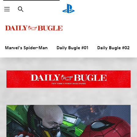
Buscar
Marvel's Spider-Man
Daily Bugle #01
Daily Bugle #02