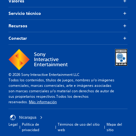
Valores
Servicio técnico
Recursos
Conectar
© 2026 Sony Interactive Entertainment LLC
Todos los contenidos, títulos de juegos, nombres y/o imágenes
comerciales, marcas comerciales, arte e imágenes asociadas
son marcas comerciales y/o material con derechos de autor de
sus propietarios respectivos.Todos los derechos
reservados.
Más información
Nicaragua
Legal
Política de
Términos de uso del sitio
Mapa del
privacidad
web
sitio