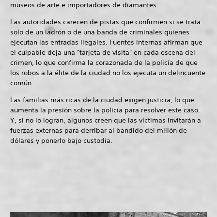
museos de arte e importadores de diamantes.
Las autoridades carecen de pistas que confirmen si se trata
solo de un ladrón o de una banda de criminales quienes
ejecutan las entradas ilegales. Fuentes internas afirman que
el culpable deja una "tarjeta de visita" en cada escena del
crimen, lo que confirma la corazonada de la policía de que
los robos a la élite de la ciudad no los ejecuta un delincuente
común.
Las familias más ricas de la ciudad exigen justicia, lo que
aumenta la presión sobre la policía para resolver este caso.
Y, si no lo logran, algunos creen que las víctimas invitarán a
fuerzas externas para derribar al bandido del millón de
dólares y ponerlo bajo custodia.