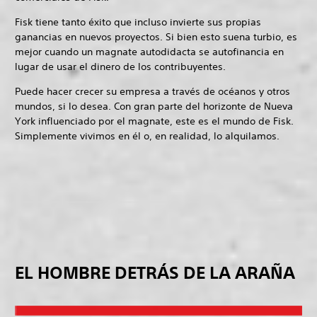
Fisk tiene tanto éxito que incluso invierte sus propias
ganancias en nuevos proyectos. Si bien esto suena turbio, es
mejor cuando un magnate autodidacta se autofinancia en
lugar de usar el dinero de los contribuyentes.
Puede hacer crecer su empresa a través de océanos y otros
mundos, si lo desea. Con gran parte del horizonte de Nueva
York influenciado por el magnate, este es el mundo de Fisk.
Simplemente vivimos en él o, en realidad, lo alquilamos.
EL HOMBRE DETRÁS DE LA ARAÑA