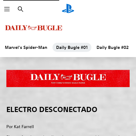
Buscar
Marvel's Spider-Man
Daily Bugle #01
Daily Bugle #02
ELECTRO DESCONECTADO
Por Kat Farrell