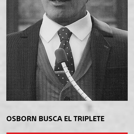
OSBORN BUSCA EL TRIPLETE