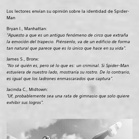
Los lectores envían su opinión sobre la identidad de Spider-
Man
Bryan I., Manhattan:
"Apuesto a que es un antiguo fenómeno de circo que extraña
la emoción del trapecio. Piénsenlo, va de un edificio de forma
tan natural que parece que es lo único que hace en su vida".
James S., Bronx:
"No sé quién es, pero sé lo que es: un criminal. Si Spider-Man
estuviera de nuestro lado, mostraría su rostro. De lo contrario,
es igual que los ladrones enmascarados que captura".
Jacinda C., Midtown:
"Uf, probablemente sea una rata de gimnasio que solo quiere
exhibir sus logros".