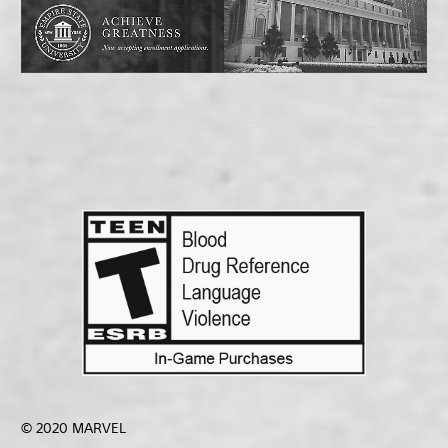
© 2020 MARVEL