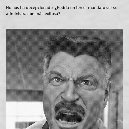
No nos ha decepcionado. ¿Podría un tercer mandato ser su
administración más exitosa?