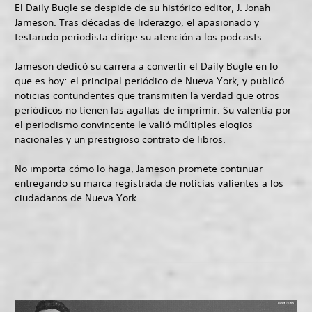
El Daily Bugle se despide de su histórico editor, J. Jonah
Jameson. Tras décadas de liderazgo, el apasionado y
testarudo periodista dirige su atención a los podcasts.
Jameson dedicó su carrera a convertir el Daily Bugle en lo
que es hoy: el principal periódico de Nueva York, y publicó
noticias contundentes que transmiten la verdad que otros
periódicos no tienen las agallas de imprimir. Su valentía por
el periodismo convincente le valió múltiples elogios
nacionales y un prestigioso contrato de libros.
No importa cómo lo haga, Jameson promete continuar
entregando su marca registrada de noticias valientes a los
ciudadanos de Nueva York.