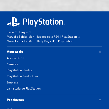
Inicio
Juegos
Marvel's Spider-Man - Juegos para PS4 | PlayStation
Marvel's Spider-Man - Daily Bugle #1 - PlayStation
Acerca de
Acerca de SIE
Carreras
PlayStation Studios
PlayStation Productions
Empresa
La historia de PlayStation
Productos