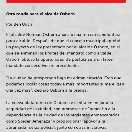
Otra ronda para el alcalde Osborn
Por Ben Urich
El alcalde Norman Osborn anunció una tercera candidatura
para alcalde. Después de que el concejo municipal aprobó
un proyecto de ley presentado por el alcalde Osborn, en el
que se eliminan los límites del mandato como alcalde,
Osborn obtuvo la oportunidad de postularse a un tercer
mandato consecutivo sin precedentes.
"La ciudad ha prosperado bajo mi administración. Creo que
podemos lograr cosas todavía más importantes si me eligen
una vez más", declaró Osborn a la prensa.
La nueva plataforma de Osborn se centra en mejorar la
seguridad de la ciudad, con promesas de "poner fin a la
dependencia de la ciudad de los vigilantes enmascarados
como Spider-Amenaza" y proporcionar "apoyo" a la
abrumada fuerza policial, junto con otras iniciativas.