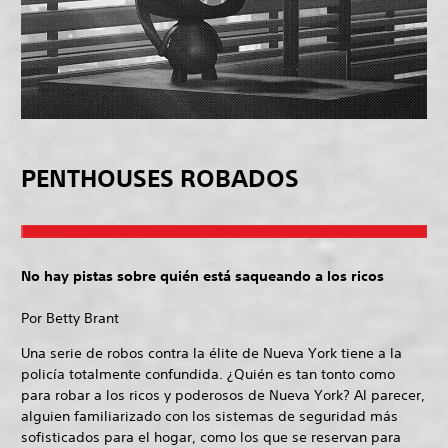
PENTHOUSES ROBADOS
No hay pistas sobre quién está saqueando a los ricos
Por Betty Brant
Una serie de robos contra la élite de Nueva York tiene a la
policía totalmente confundida. ¿Quién es tan tonto como
para robar a los ricos y poderosos de Nueva York? Al parecer,
alguien familiarizado con los sistemas de seguridad más
sofisticados para el hogar, como los que se reservan para