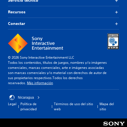
Servicio técnico
Recursos
Conectar
© 2026 Sony Interactive Entertainment LLC
Todos los contenidos, títulos de juegos, nombres y/o imágenes
comerciales, marcas comerciales, arte e imágenes asociadas
son marcas comerciales y/o material con derechos de autor de
sus propietarios respectivos.Todos los derechos
reservados.
Más información
Nicaragua
Legal
Política de
Términos de uso del sitio
Mapa del
privacidad
web
sitio