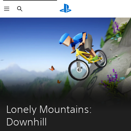
Buscar
Lonely Mountains: 
Downhill