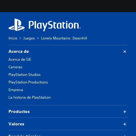
Inicio
Juegos
Lonely Mountains: Downhill
Acerca de
Acerca de SIE
Carreras
PlayStation Studios
PlayStation Productions
Empresa
La historia de PlayStation
Productos
Valores