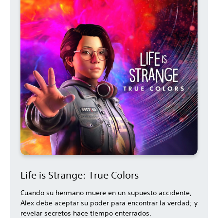
Life is Strange: True Colors
Cuando su hermano muere en un supuesto accidente,
Alex debe aceptar su poder para encontrar la verdad; y
revelar secretos hace tiempo enterrados.