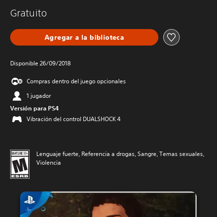
Gratuito
Agregar a la biblioteca
Disponible 26/09/2018
Compras dentro del juego opcionales
1 jugador
Versión para PS4
Vibración del control DUALSHOCK 4
Lenguaje fuerte, Referencia a drogas, Sangre, Temas sexuales,
Violencia