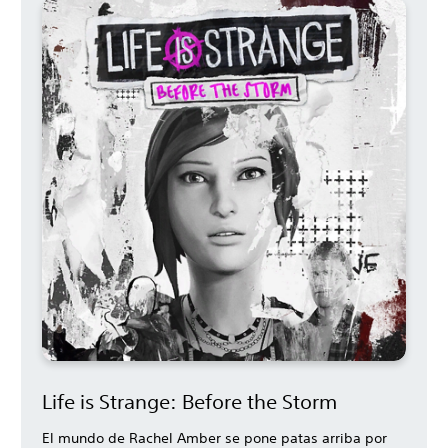
Life is Strange: Before the Storm
El mundo de Rachel Amber se pone patas arriba por