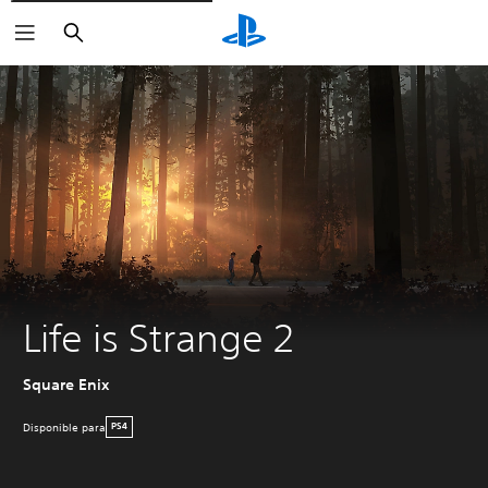
Buscar
Life is Strange 2
Square Enix
Disponible para
PS4