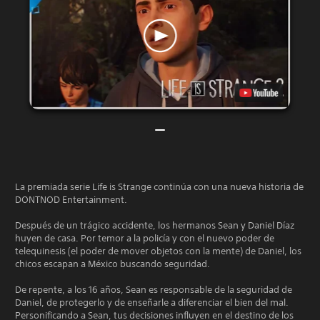
La premiada serie Life is Strange continúa con una nueva historia de
DONTNOD Entertainment.
Después de un trágico accidente, los hermanos Sean y Daniel Díaz
huyen de casa. Por temor a la policía y con el nuevo poder de
telequinesis (el poder de mover objetos con la mente) de Daniel, los
chicos escapan a México buscando seguridad.
De repente, a los 16 años, Sean es responsable de la seguridad de
Daniel, de protegerlo y de enseñarle a diferenciar el bien del mal.
Personificando a Sean, tus decisiones influyen en el destino de los