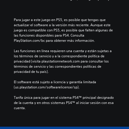
Para jugar a este juego en PS5, es posible que tengas que 
actualizar el software a la versión más reciente. Aunque este 
juego es compatible con PS5, es posible que falten algunas de 
las funciones disponibles para PS4. Consulta 
PlayStation.com/bc para obtener más información.
Las funciones en línea requieren una cuenta y están sujetas a 
los términos de servicio y a la correspondiente política de 
privacidad (visita playstationnetwork.com para consultar los 
términos de servicio y las correspondientes políticas de 
privacidad de tu país).
El software está sujeto a licencia y garantía limitada 
(us.playstation.com/softwarelicense/sp).
Tarifa única para jugar en el sistema PS4™ principal designado 
de la cuenta y en otros sistemas PS4™ al iniciar sesión con esa 
cuenta.