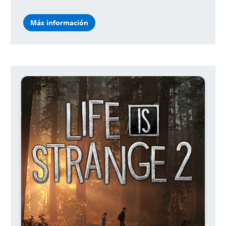
Más información