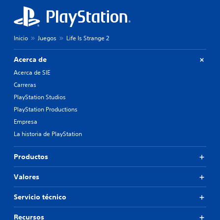
Inicio
Juegos
Life Is Strange 2
Acerca de
Acerca de SIE
Carreras
PlayStation Studios
PlayStation Productions
Empresa
La historia de PlayStation
Productos
Valores
Servicio técnico
Recursos