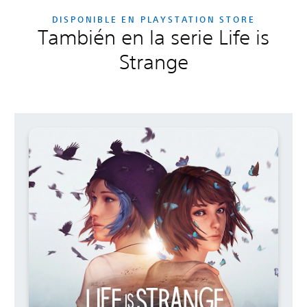
DISPONIBLE EN PLAYSTATION STORE
También en la serie Life is
Strange