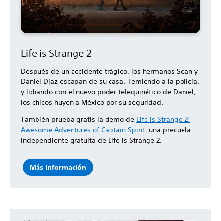
Life is Strange 2
Después de un accidente trágico, los hermanos Sean y
Daniel Díaz escapan de su casa. Temiendo a la policía,
y lidiando con el nuevo poder telequinético de Daniel,
los chicos huyen a México por su seguridad.
También prueba gratis la demo de
Life is Strange 2:
Awesome Adventures of Captain Spirit
, una precuela
independiente gratuita de Life is Strange 2.
Más información