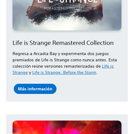
Life is Strange Remastered Collection
Regresa a Arcadia Bay y experimenta dos juegos
premiados de Life is Strange como nunca antes. Esta
colección reúne versiones remasterizadas de
Life is
Strange
y
Life is Strange: Before the Storm
.
Más información