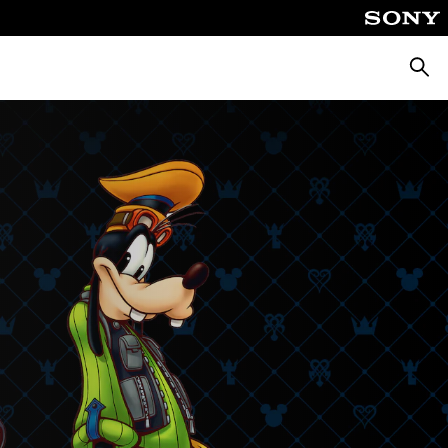
Busca