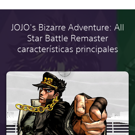
JOJO's Bizarre Adventure: All
Star Battle Remaster
características principales