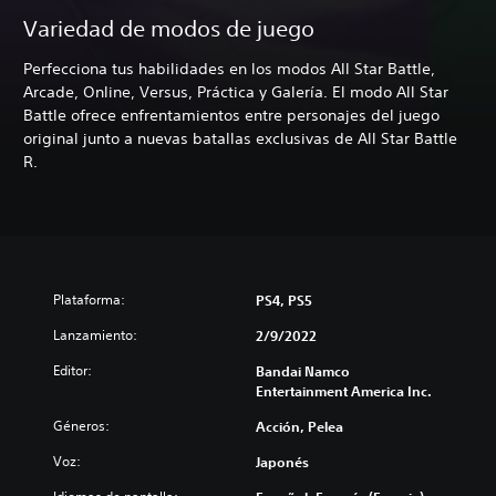
Variedad de modos de juego
Perfecciona tus habilidades en los modos All Star Battle,
Arcade, Online, Versus, Práctica y Galería. El modo All Star
Battle ofrece enfrentamientos entre personajes del juego
original junto a nuevas batallas exclusivas de All Star Battle
R.
Plataforma:
PS4, PS5
Lanzamiento:
2/9/2022
Editor:
Bandai Namco
Entertainment America Inc.
Géneros:
Acción, Pelea
Voz:
Japonés