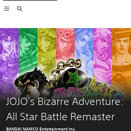
Buscar
JOJO's Bizarre Adventure:
All Star Battle Remaster
BANDAI NAMCO Entertainment Inc.