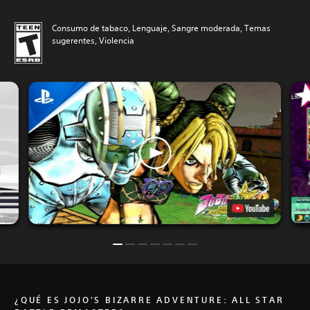
Consumo de tabaco, Lenguaje, Sangre moderada, Temas
sugerentes, Violencia
¿QUÉ ES JOJO'S BIZARRE ADVENTURE: ALL STAR