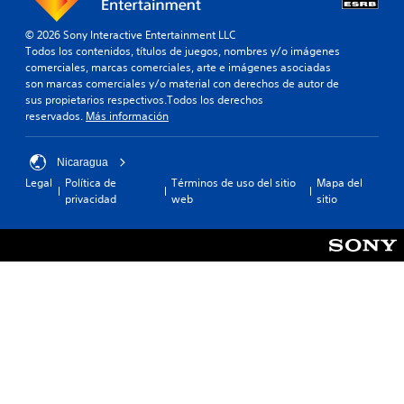
© 2026 Sony Interactive Entertainment LLC
Todos los contenidos, títulos de juegos, nombres y/o imágenes
comerciales, marcas comerciales, arte e imágenes asociadas
son marcas comerciales y/o material con derechos de autor de
sus propietarios respectivos.Todos los derechos
reservados.
Más información
Nicaragua
Legal
Política de
Términos de uso del sitio
Mapa del
privacidad
web
sitio