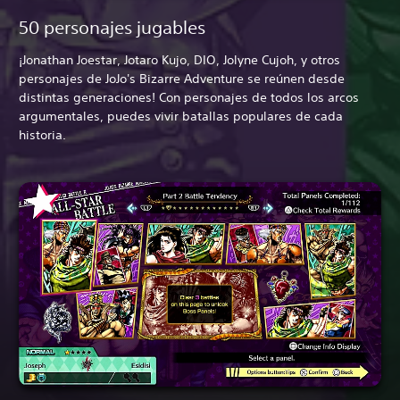
50 personajes jugables
¡Jonathan Joestar, Jotaro Kujo, DIO, Jolyne Cujoh, y otros
personajes de JoJo's Bizarre Adventure se reúnen desde
distintas generaciones! Con personajes de todos los arcos
argumentales, puedes vivir batallas populares de cada
historia.