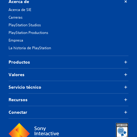
Acerca de
Acerca de SIE
Carreras
PlayStation Studios
PlayStation Productions
Empresa
La historia de PlayStation
Productos
Valores
Servicio técnico
Recursos
Conectar