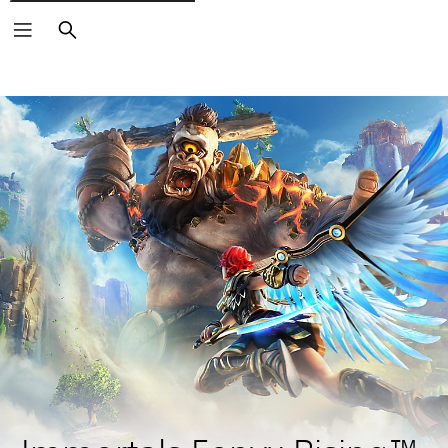
Buscar