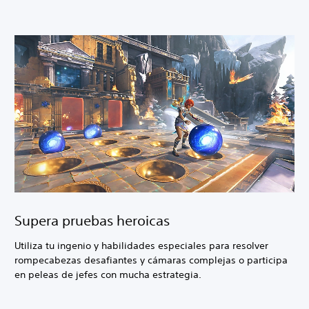
Supera pruebas heroicas
Utiliza tu ingenio y habilidades especiales para resolver
rompecabezas desafiantes y cámaras complejas o participa
en peleas de jefes con mucha estrategia.