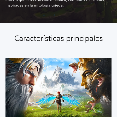
inspiradas en la mitología griega.
Características principales