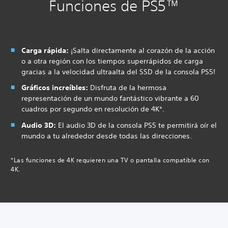
Funciones de PS5™
Carga rápida:
¡Salta directamente al corazón de la acción
o a otra región con los tiempos superrápidos de carga
gracias a la velocidad ultraalta del SSD de la consola PS5!
Gráficos increíbles:
Disfruta de la hermosa
representación de un mundo fantástico vibrante a 60
cuadros por segundo en resolución de 4K*.
Audio 3D:
El audio 3D de la consola PS5 te permitirá oír el
mundo a tu alrededor desde todas las direcciones.
*Las funciones de 4K requieren una TV o pantalla compatible con
4K.