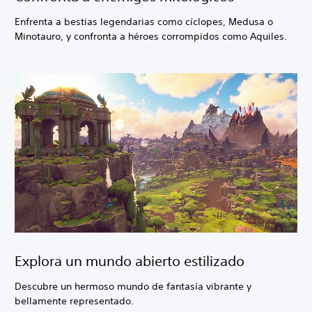
Enfrenta a bestias legendarias como cíclopes, Medusa o
Minotauro, y confronta a héroes corrompidos como Aquiles.
Explora un mundo abierto estilizado
Descubre un hermoso mundo de fantasía vibrante y
bellamente representado.