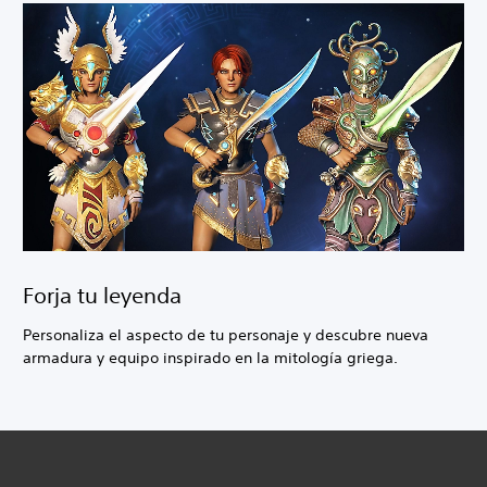
Forja tu leyenda
Personaliza el aspecto de tu personaje y descubre nueva
armadura y equipo inspirado en la mitología griega.