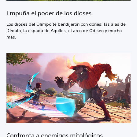
Empuña el poder de los dioses
Los dioses del Olimpo te bendijeron con dones: las alas de
Dédalo, la espada de Aquiles, el arco de Odiseo y mucho
más.
Confronta a enemigos mitológicos