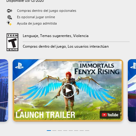
Disponible 03/12/2020
Compras dentro del juego opcionales
Es opcional jugar online
Ayuda de juego admitida
Lenguaje, Temas sugerentes, Violencia
Compras dentro del juego, Los usuarios interactúan