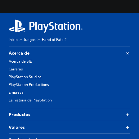
Inicio
Juegos
Hand of Fate 2
Acerca de
Acerca de SIE
Carreras
PlayStation Studios
PlayStation Productions
Empresa
La historia de PlayStation
Productos
Valores