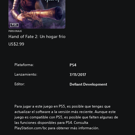
PS4
PERSONAJE
Hand of Fate 2: Un hogar frío
US$2.99
Plataforma:
PS4
Lanzamiento:
7/11/2017
Editor:
Defiant Development
Para jugar a este juego en PS5, es posible que tengas que 
actualizar el software a la versión más reciente. Aunque este 
juego es compatible con PS5, es posible que falten algunas de 
las funciones disponibles para PS4. Consulta 
PlayStation.com/bc para obtener más información.