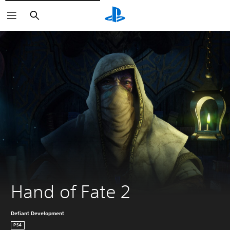
Buscar
Hand of Fate 2
Defiant Development
PS4