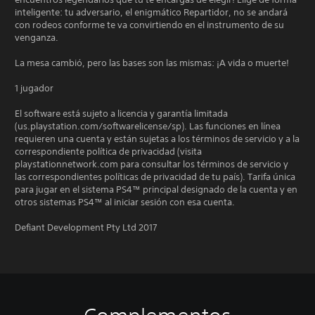
inteligente: tu adversario, el enigmático Repartidor, no se andará
con rodeos conforme te va convirtiendo en el instrumento de su
venganza.
La mesa cambió, pero las bases son las mismas: ¡A vida o muerte!
1 jugador
El software está sujeto a licencia y garantía limitada
(us.playstation.com/softwarelicense/sp). Las funciones en línea
requieren una cuenta y están sujetas a los términos de servicio y a la
correspondiente política de privacidad (visita
playstationnetwork.com para consultar los términos de servicio y
las correspondientes políticas de privacidad de tu país). Tarifa única
para jugar en el sistema PS4™ principal designado de la cuenta y en
otros sistemas PS4™ al iniciar sesión con esa cuenta.
Defiant Development Pty Ltd 2017