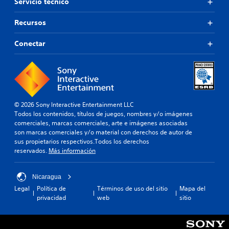
Servicio técnico
Recursos
Conectar
© 2026 Sony Interactive Entertainment LLC
Todos los contenidos, títulos de juegos, nombres y/o imágenes
comerciales, marcas comerciales, arte e imágenes asociadas
son marcas comerciales y/o material con derechos de autor de
sus propietarios respectivos.Todos los derechos
reservados.
Más información
Nicaragua
Legal
Política de
Términos de uso del sitio
Mapa del
privacidad
web
sitio