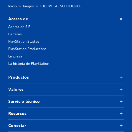
Inicio
Juegos
FULL METAL SCHOOLGIRL
Acerca de
Acerca de SIE
Carreras
PlayStation Studios
PlayStation Productions
Empresa
La historia de PlayStation
Productos
Valores
Servicio técnico
Recursos
Conectar