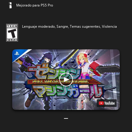
Mejorado para PS5 Pro
Lenguaje moderado, Sangre, Temas sugerentes, Violencia