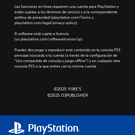
Las funciones en línea requieren una cuenta para PlayStation y 
están sujetas a los términos de servicio y a la correspondiente 
política de privacidad (playstation.com/Terms y 
playstation.com/legal/privacy-policy).
El software está sujeto a licencia 
(us.playstation.com/softwarelicense/sp).
Puedes descargar y reproducir este contenido en la consola PS5 
principal asociada a tu cuenta (a través de la configuración de 
“Uso compartido de consola y juego offline”) y en cualquier otra 
consola PS5 a la que entres con tu misma cuenta.
©2025 YUKE'S
©2025 D3PUBLISHER