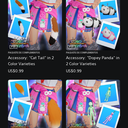
PS5
PS5
PAQUETE DE COMPLEMENTOS
PAQUETE DE COMPLEMENTOS
Accessory: "Cat Tail" in 2
Accessory: "Dopey Panda" in
Color Varieties
2 Color Varieties
US$0.99
US$0.99