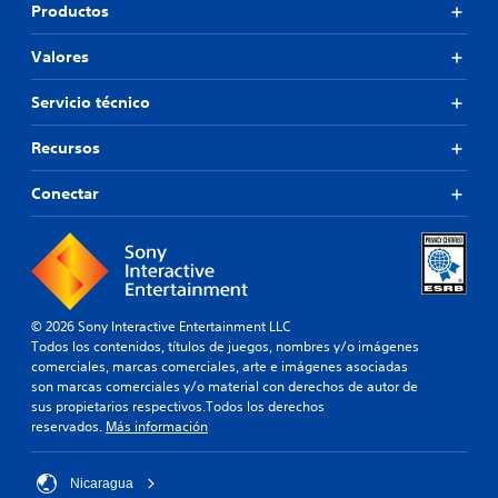
Productos
Valores
Servicio técnico
Recursos
Conectar
© 2026 Sony Interactive Entertainment LLC
Todos los contenidos, títulos de juegos, nombres y/o imágenes
comerciales, marcas comerciales, arte e imágenes asociadas
son marcas comerciales y/o material con derechos de autor de
sus propietarios respectivos.Todos los derechos
reservados.
Más información
Nicaragua