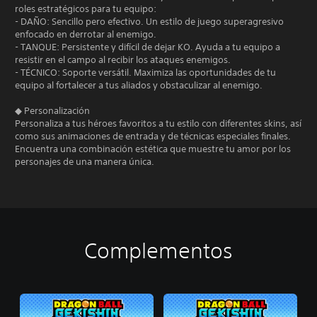
roles estratégicos para tu equipo:
- DAÑO: Sencillo pero efectivo. Un estilo de juego superagresivo
enfocado en derrotar al enemigo.
- TANQUE: Persistente y difícil de dejar KO. Ayuda a tu equipo a
resistir en el campo al recibir los ataques enemigos.
- TÉCNICO: Soporte versátil. Maximiza las oportunidades de tu
equipo al fortalecer a tus aliados y obstaculizar al enemigo.
◆ Personalización
Personaliza a tus héroes favoritos a tu estilo con diferentes skins, así
como sus animaciones de entrada y de técnicas especiales finales.
Encuentra una combinación estética que muestre tu amor por los
personajes de una manera única.
Complementos