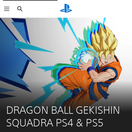
Buscar
DRAGON BALL GEKISHIN 
SQUADRA PS4 & PS5