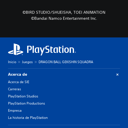
©BIRD STUDIO/SHUEISHA, TOEI ANIMATION
©Bandai Namco Entertainment Inc.
Inicio
Juegos
DRAGON BALL GEKISHIN SQUADRA
Acerca de
Acerca de SIE
Carreras
PlayStation Studios
PlayStation Productions
Empresa
La historia de PlayStation